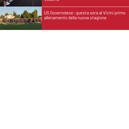
US Governolese: questa sera al Vicini primo
allenamento della nuova stagione