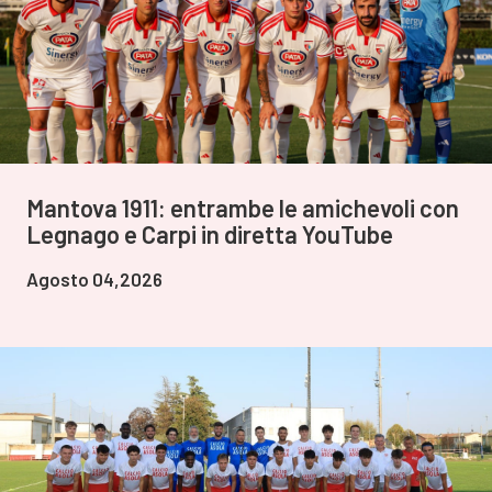
Mantova 1911: entrambe le amichevoli con
Legnago e Carpi in diretta YouTube
Agosto 04,2026