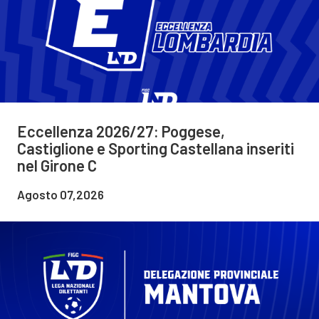
Eccellenza 2026/27: Poggese,
Castiglione e Sporting Castellana inseriti
nel Girone C
Agosto 07,2026