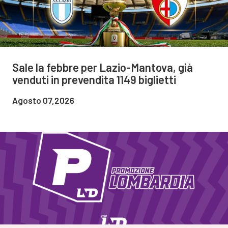
Sale la febbre per Lazio-Mantova, già
venduti in prevendita 1149 biglietti
Agosto 07,2026