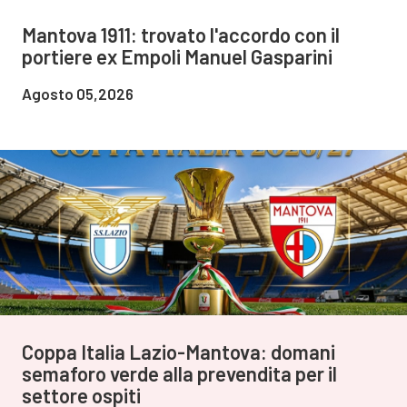
Mantova 1911: trovato l'accordo con il
portiere ex Empoli Manuel Gasparini
Agosto 05,2026
Coppa Italia Lazio-Mantova: domani
semaforo verde alla prevendita per il
settore ospiti