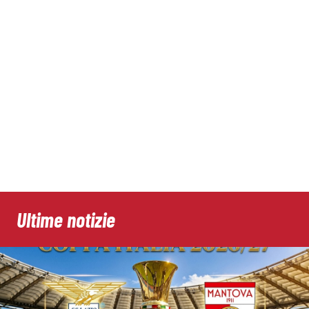
Ultime notizie