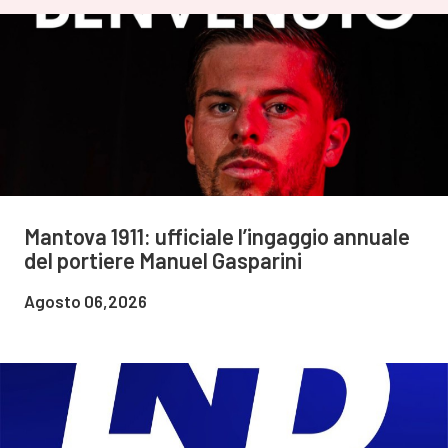
Mantova 1911: ufficiale l’ingaggio annuale
del portiere Manuel Gasparini
Agosto 06,2026