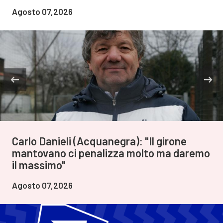
Agosto 07,2026
Carlo Danieli (Acquanegra): "Il girone
mantovano ci penalizza molto ma daremo
il massimo"
Agosto 07,2026