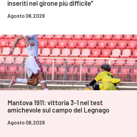
inseriti nel girone più difficile"
Agosto 06,2026
Mantova 1911: vittoria 3-1 nel test
amichevole sul campo del Legnago
Agosto 06,2026