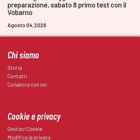
preparazione, sabato 8 primo test con il
Vobarno
Agosto 04,2026
Chi siamo
Storia
Contatti
Collabora con noi
Cookie e privacy
Gestisci Cookie
Modifica la privacy