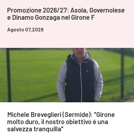
Promozione 2026/27: Asola, Governolese
e Dinamo Gonzaga nel Girone F
Agosto 07,2026
Michele Breveglieri (Sermide): "Girone
molto duro, il nostro obiettivo é una
salvezza tranquilla"