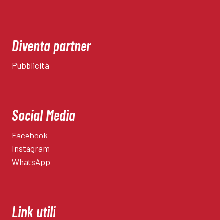
Diventa partner
Pubblicità
Social Media
Facebook
Instagram
WhatsApp
Link utili