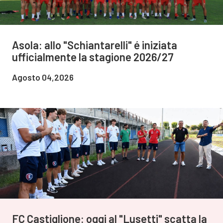
Asola: allo "Schiantarelli" é iniziata
ufficialmente la stagione 2026/27
Agosto 04,2026
FC Castiglione: oggi al "Lusetti" scatta la