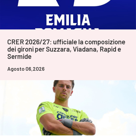
CRER 2026/27: ufficiale la composizione
dei gironi per Suzzara, Viadana, Rapid e
Sermide
Agosto 06,2026