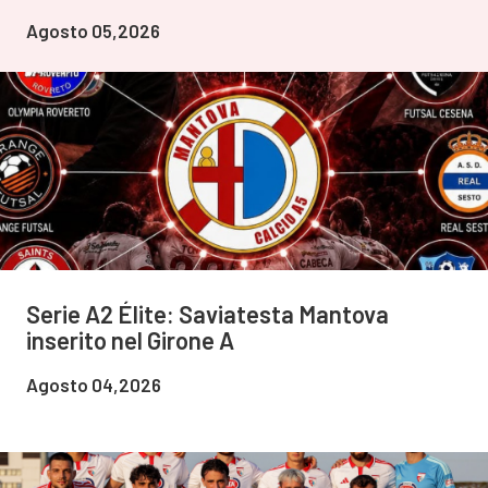
Agosto 05,2026
Serie A2 Élite: Saviatesta Mantova
inserito nel Girone A
Agosto 04,2026