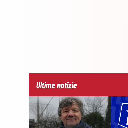
Ultime notizie