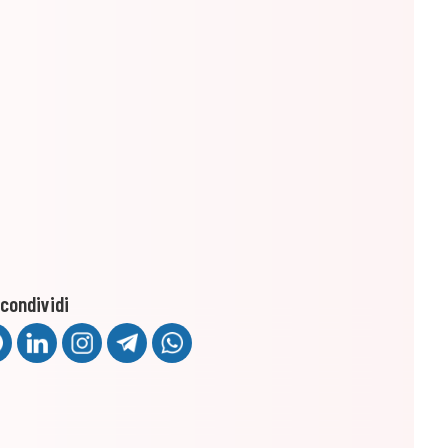
condividi