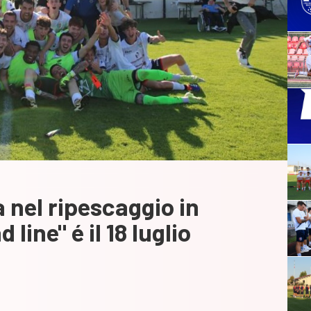
 nel ripescaggio in
line" é il 18 luglio