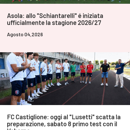
Asola: allo "Schiantarelli" é iniziata
ufficialmente la stagione 2026/27
Agosto 04,2026
FC Castiglione: oggi al "Lusetti" scatta la
preparazione, sabato 8 primo test con il