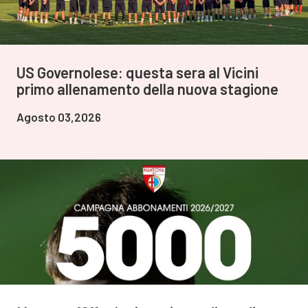
US Governolese: questa sera al Vicini
primo allenamento della nuova stagione
Agosto 03,2026