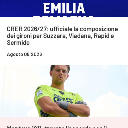
CRER 2026/27: ufficiale la composizione
dei gironi per Suzzara, Viadana, Rapid e
Sermide
Agosto 06,2026