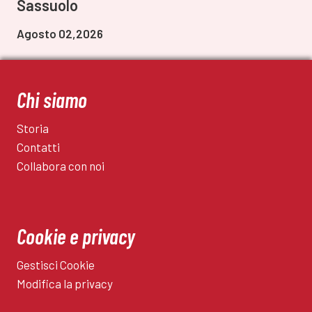
Sassuolo
Agosto 02,2026
Chi siamo
Storia
Contatti
Collabora con noi
Cookie e privacy
Gestisci Cookie
Modifica la privacy