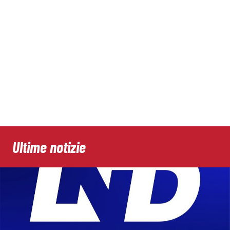
Ultime notizie