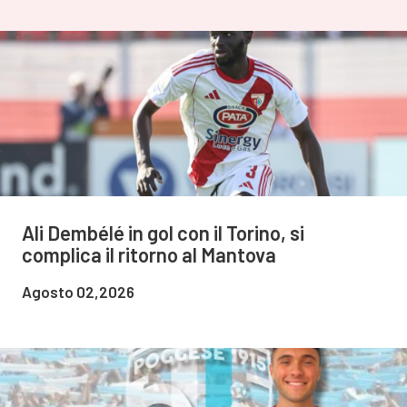
Ali Dembélé in gol con il Torino, si
complica il ritorno al Mantova
Agosto 02,2026