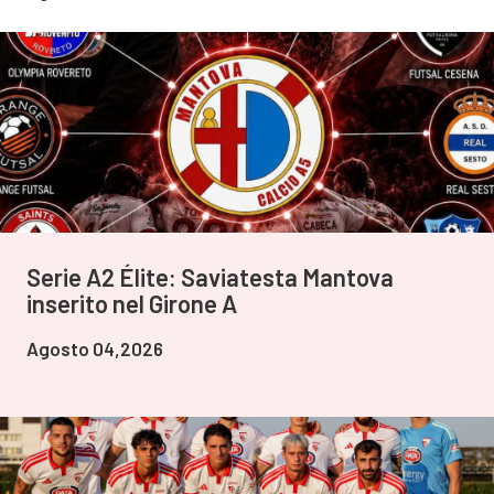
Serie A2 Élite: Saviatesta Mantova
inserito nel Girone A
Agosto 04,2026