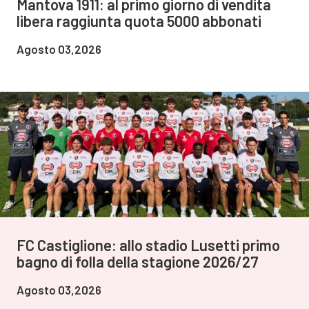
Mantova 1911: al primo giorno di vendita
libera raggiunta quota 5000 abbonati
Agosto 03,2026
FC Castiglione: allo stadio Lusetti primo
bagno di folla della stagione 2026/27
Agosto 03,2026