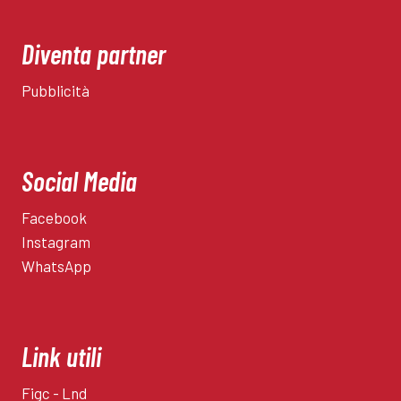
Diventa partner
Pubblicità
Social Media
Facebook
Instagram
WhatsApp
Link utili
Figc - Lnd