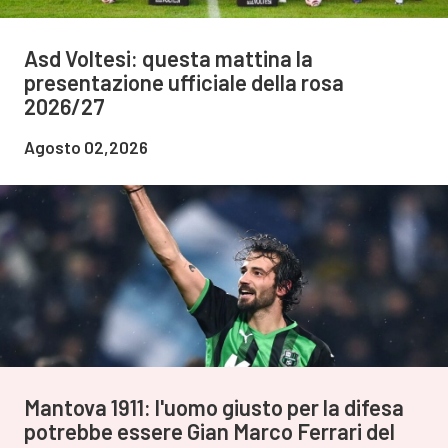
Asd Voltesi: questa mattina la
presentazione ufficiale della rosa
2026/27
Agosto 02,2026
Mantova 1911: l'uomo giusto per la difesa
potrebbe essere Gian Marco Ferrari del