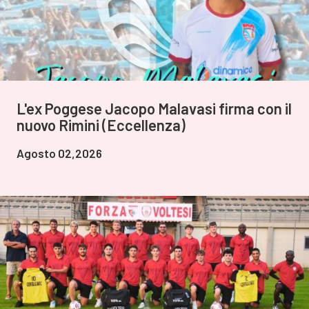
L'ex Poggese Jacopo Malavasi firma con il
nuovo Rimini (Eccellenza)
Agosto 02,2026