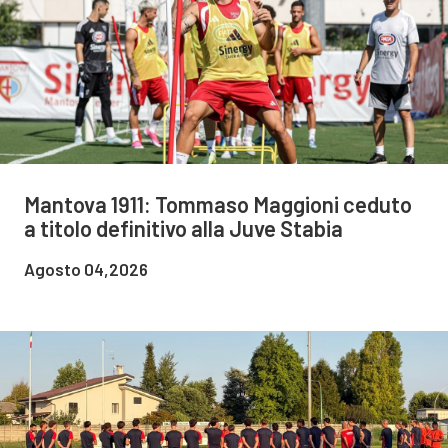
Mantova 1911: Tommaso Maggioni ceduto
a titolo definitivo alla Juve Stabia
Agosto 04,2026