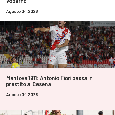
Vobarno
Agosto 04,2026
Mantova 1911: Antonio Fiori passa in
prestito al Cesena
Agosto 04,2026