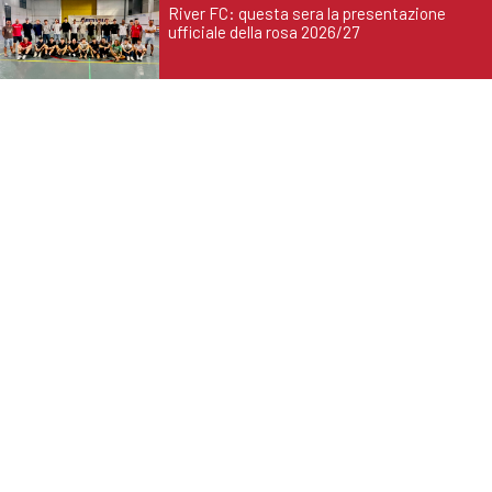
River FC: questa sera la presentazione
ufficiale della rosa 2026/27