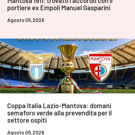
Mantova 1911: trovato l'accordo con il
portiere ex Empoli Manuel Gasparini
Agosto 05,2026
Coppa Italia Lazio-Mantova: domani
semaforo verde alla prevendita per il
settore ospiti
Agosto 05,2026