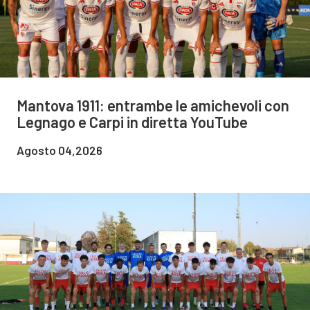
Mantova 1911: entrambe le amichevoli con
Legnago e Carpi in diretta YouTube
Agosto 04,2026