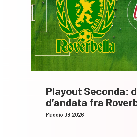
Playout Seconda: d
d’andata fra Roverb
Maggio 08,2026