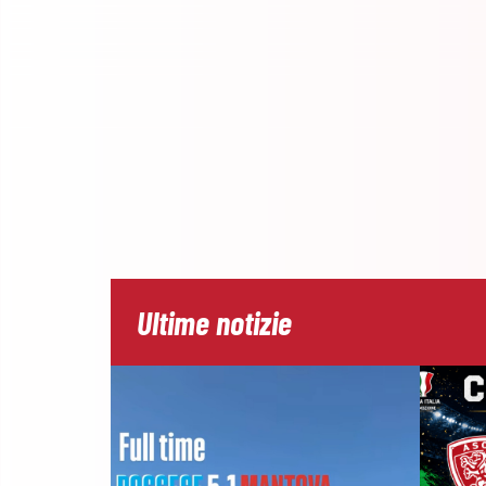
Ultime notizie