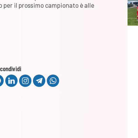
o per il prossimo campionato è alle
condividi