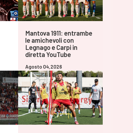
Mantova 1911: entrambe
le amichevoli con
Legnago e Carpi in
diretta YouTube
Agosto 04,2026