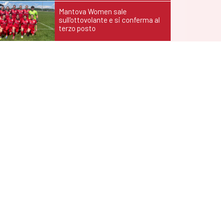
Mantova Women sale
sull'ottovolante e si conferma al
terzo posto