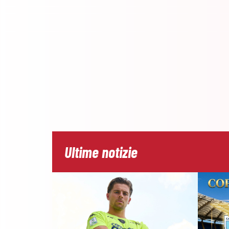
Ultime notizie