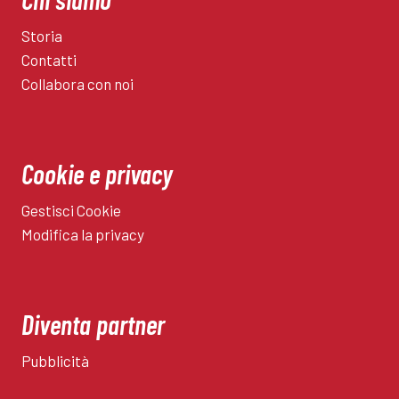
Storia
Contatti
Collabora con noi
Cookie e privacy
Gestisci Cookie
Modifica la privacy
Diventa partner
Pubblicità