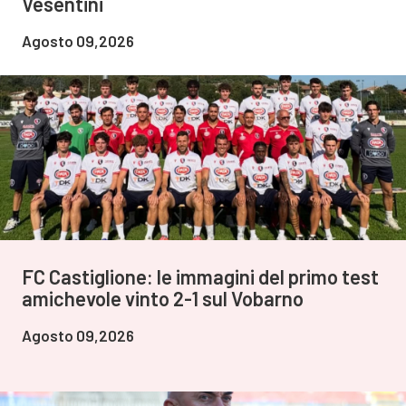
Vesentini
Agosto 09,2026
FC Castiglione: le immagini del primo test
amichevole vinto 2-1 sul Vobarno
Agosto 09,2026