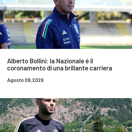
Alberto Bollini: la Nazionale é il
coronamento di una brillante carriera
Agosto 09,2026