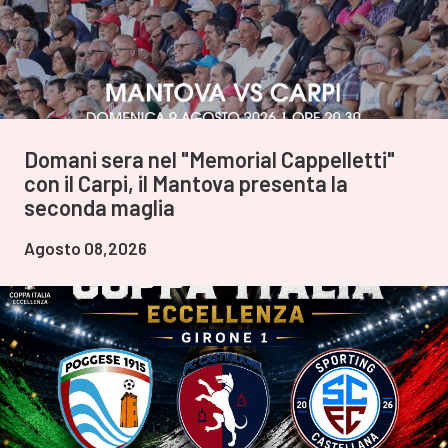
Domani sera nel "Memorial Cappelletti"
con il Carpi, il Mantova presenta la
seconda maglia
Agosto 08,2026