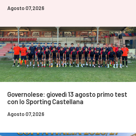
Agosto 07,2026
Governolese: giovedì 13 agosto primo test
con lo Sporting Castellana
Agosto 07,2026