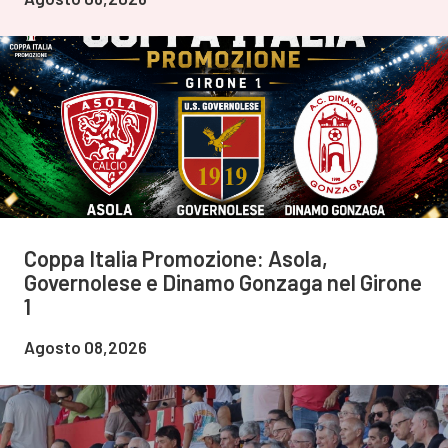
Coppa Italia Promozione: Asola,
Governolese e Dinamo Gonzaga nel Girone
1
Agosto 08,2026