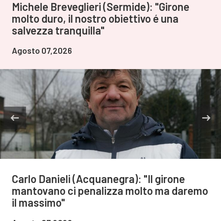
Michele Breveglieri (Sermide): "Girone
molto duro, il nostro obiettivo é una
salvezza tranquilla"
Agosto 07,2026
Carlo Danieli (Acquanegra): "Il girone
mantovano ci penalizza molto ma daremo
il massimo"