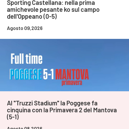
Sporting Castellana: nella prima
amichevole pesante ko sul campo
dell'Oppeano (0-5)
Agosto 09,2026
Al "Truzzi Stadium" la Poggese fa
cinquina con la Primavera 2 del Mantova
(5-1)
Agosto 08,2026