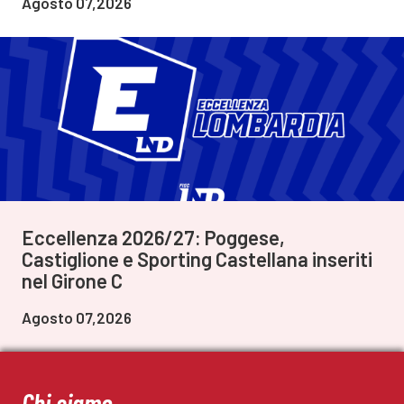
Agosto 07,2026
Eccellenza 2026/27: Poggese,
Castiglione e Sporting Castellana inseriti
nel Girone C
Agosto 07,2026
Chi siamo