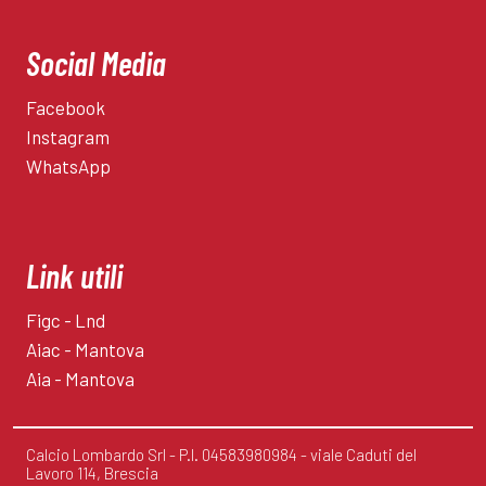
Social Media
Facebook
Instagram
WhatsApp
Link utili
Figc - Lnd
Aiac - Mantova
Aia - Mantova
Calcio Lombardo Srl - P.I. 04583980984 - viale Caduti del
Lavoro 114, Brescia