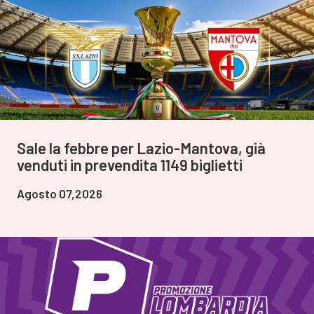
Sale la febbre per Lazio-Mantova, già
venduti in prevendita 1149 biglietti
Agosto 07,2026