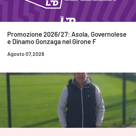
Promozione 2026/27: Asola, Governolese
e Dinamo Gonzaga nel Girone F
Agosto 07,2026