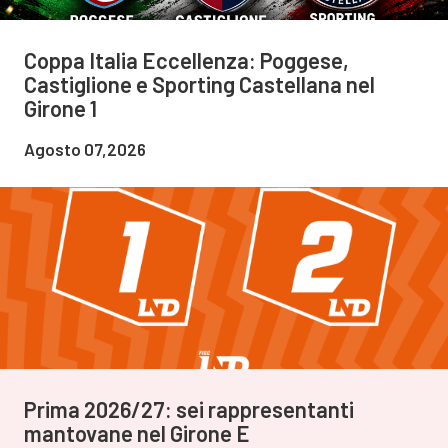
Coppa Italia Eccellenza: Poggese,
Castiglione e Sporting Castellana nel
Girone 1
Agosto 07,2026
Prima 2026/27: sei rappresentanti
mantovane nel Girone E