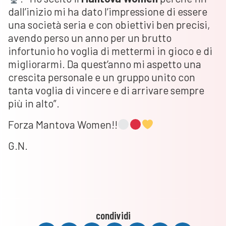
dall’inizio mi ha dato l’impressione di essere
una società seria e con obiettivi ben precisi,
avendo perso un anno per un brutto
infortunio ho voglia di mettermi in gioco e di
migliorarmi. Da quest’anno mi aspetto una
crescita personale e un gruppo unito con
tanta voglia di vincere e di arrivare sempre
più in alto”.
Forza Mantova Women!!
G.N.
condividi