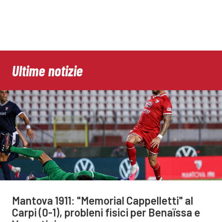
Ultime notizie
Mantova 1911: "Memorial Cappelletti" al
Carpi (0-1), probleni fisici per Benaïssa e