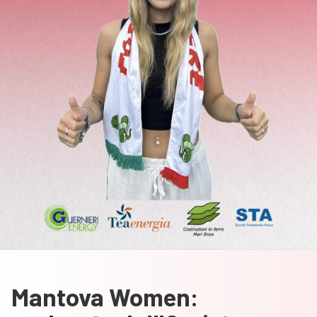
Mantova Women: