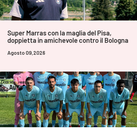
Super Marras con la maglia del Pisa,
doppietta in amichevole contro il Bologna
Agosto 09,2026