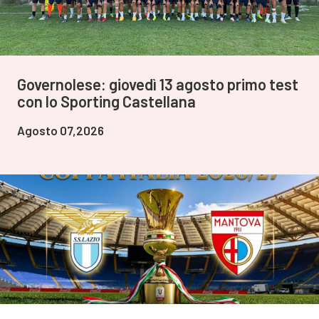
Governolese: giovedì 13 agosto primo test
con lo Sporting Castellana
Agosto 07,2026