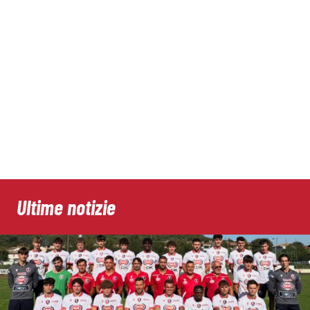
Ultime notizie