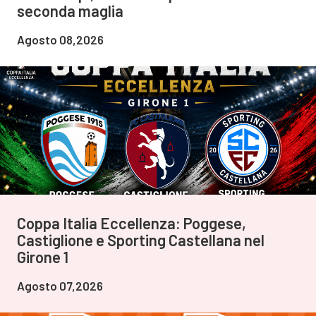
seconda maglia
Agosto 08,2026
Coppa Italia Eccellenza: Poggese,
Castiglione e Sporting Castellana nel
Girone 1
Agosto 07,2026