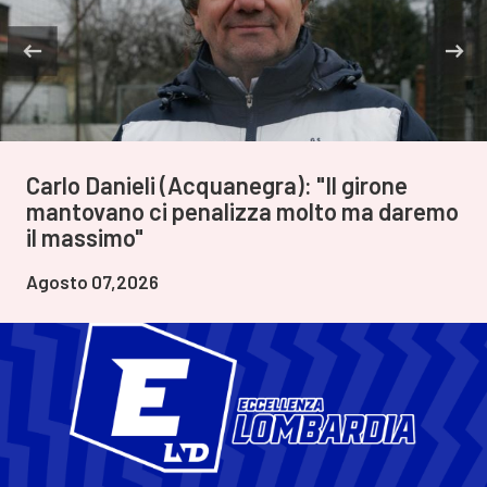
Carlo Danieli (Acquanegra): "Il girone
mantovano ci penalizza molto ma daremo
il massimo"
Agosto 07,2026