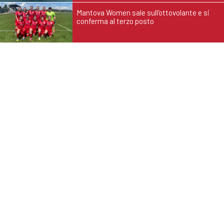
Mantova Women sale sull'ottovolante e si
conferma al terzo posto