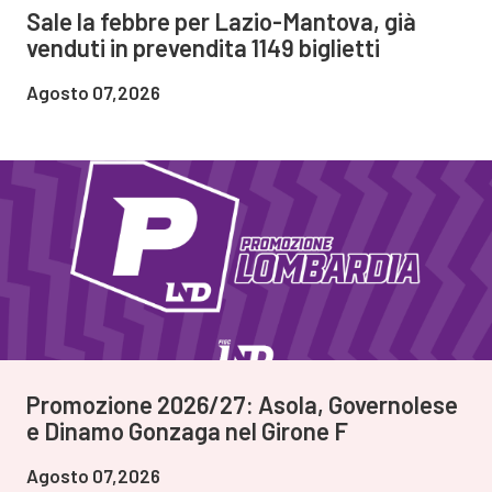
Sale la febbre per Lazio-Mantova, già
venduti in prevendita 1149 biglietti
Agosto 07,2026
Promozione 2026/27: Asola, Governolese
e Dinamo Gonzaga nel Girone F
Agosto 07,2026