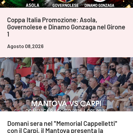
Coppa Italia Promozione: Asola,
Governolese e Dinamo Gonzaga nel Girone
1
Agosto 08,2026
Domani sera nel "Memorial Cappelletti"
con il Carpi, il Mantova presenta la