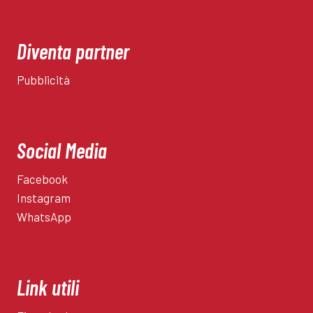
Diventa partner
Pubblicità
Social Media
Facebook
Instagram
WhatsApp
Link utili