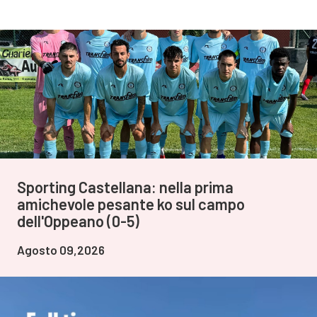
Sporting Castellana: nella prima
amichevole pesante ko sul campo
dell'Oppeano (0-5)
Agosto 09,2026