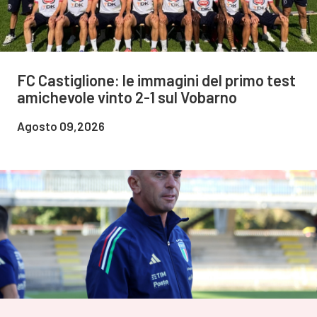
FC Castiglione: le immagini del primo test
amichevole vinto 2-1 sul Vobarno
Agosto 09,2026