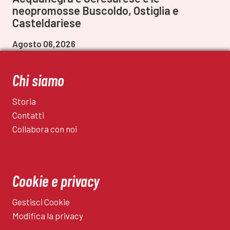
neopromosse Buscoldo, Ostiglia e
Casteldariese
Agosto 06,2026
Chi siamo
Storia
Contatti
Collabora con noi
Cookie e privacy
Gestisci Cookie
Modifica la privacy