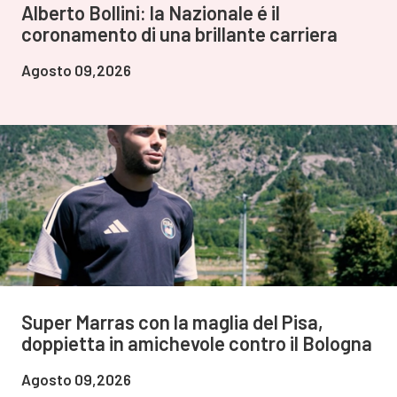
Alberto Bollini: la Nazionale é il
coronamento di una brillante carriera
Agosto 09,2026
Super Marras con la maglia del Pisa,
doppietta in amichevole contro il Bologna
Agosto 09,2026