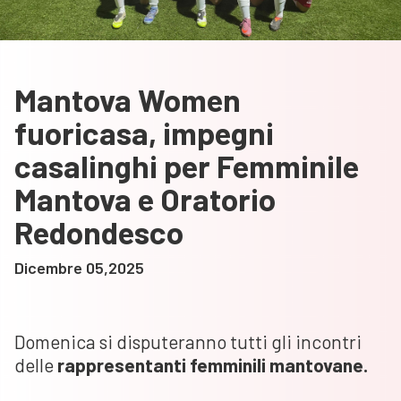
Mantova Women
fuoricasa, impegni
casalinghi per Femminile
Mantova e Oratorio
Redondesco
Dicembre 05,2025
Domenica si disputeranno tutti gli incontri
delle
rappresentanti femminili mantovane.