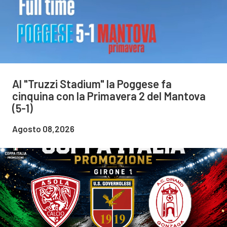
Al "Truzzi Stadium" la Poggese fa
cinquina con la Primavera 2 del Mantova
(5-1)
Agosto 08,2026