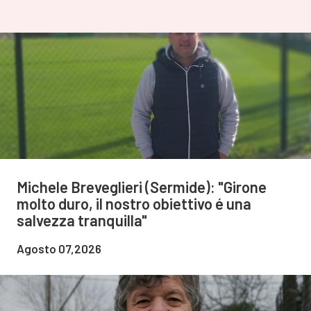
Michele Breveglieri (Sermide): "Girone
molto duro, il nostro obiettivo é una
salvezza tranquilla"
Agosto 07,2026