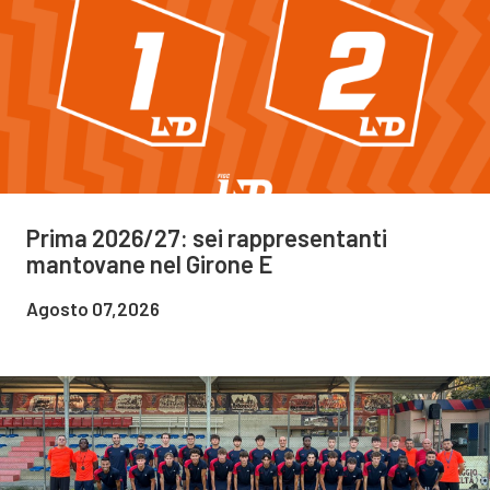
Prima 2026/27: sei rappresentanti
mantovane nel Girone E
Agosto 07,2026