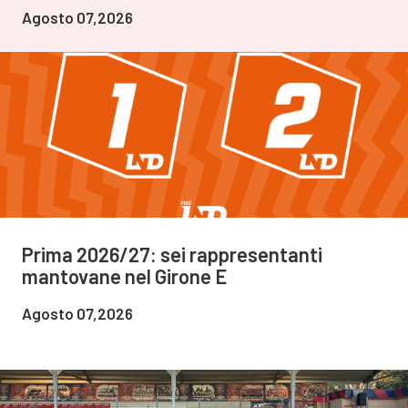
Agosto 07,2026
Prima 2026/27: sei rappresentanti
mantovane nel Girone E
Agosto 07,2026