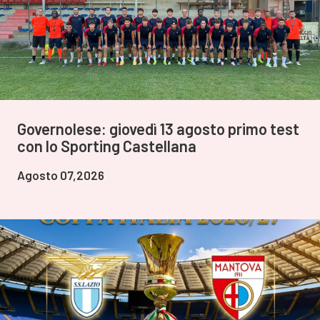
Governolese: giovedì 13 agosto primo test
con lo Sporting Castellana
Agosto 07,2026