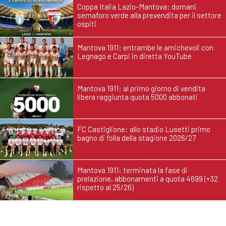
Coppa Italia Lazio-Mantova: domani
semaforo verde alla prevendita per il settore
ospiti
Mantova 1911: entrambe le amichevoli con
Legnago e Carpi in diretta YouTube
Mantova 1911: al primo giorno di vendita
libera raggiunta quota 5000 abbonati
FC Castiglione: allo stadio Lusetti primo
bagno di folla della stagione 2026/27
Mantova 1911: terminata la fase di
prelazione, abbonamenti a quota 4699 (+32
rispetto al 25/26)