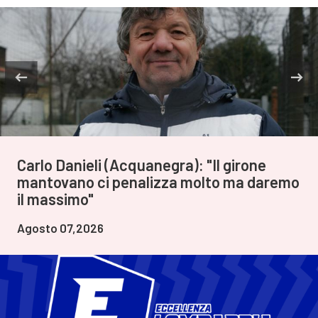
Carlo Danieli (Acquanegra): "Il girone
mantovano ci penalizza molto ma daremo
il massimo"
Agosto 07,2026