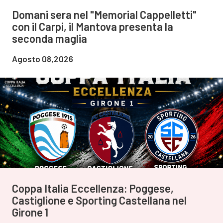
Domani sera nel "Memorial Cappelletti"
con il Carpi, il Mantova presenta la
seconda maglia
Agosto 08,2026
Coppa Italia Eccellenza: Poggese,
Castiglione e Sporting Castellana nel
Girone 1