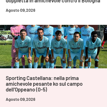
doppietta in amichevole contro il Bologna
Agosto 09,2026
Sporting Castellana: nella prima
amichevole pesante ko sul campo
dell'Oppeano (0-5)
Agosto 09,2026