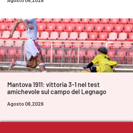
Agosto 06,2026
Mantova 1911: vittoria 3-1 nel test
amichevole sul campo del Legnago
Agosto 06,2026