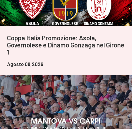
Coppa Italia Promozione: Asola,
Governolese e Dinamo Gonzaga nel Girone
1
Agosto 08,2026