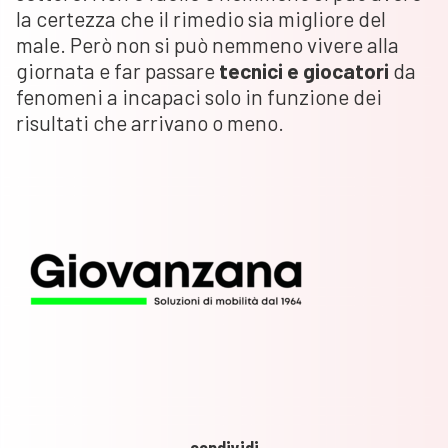
la certezza che il rimedio sia migliore del
male. Però non si può nemmeno vivere alla
giornata e far passare
tecnici e giocatori
da
fenomeni a incapaci solo in funzione dei
risultati che arrivano o meno.
condividi