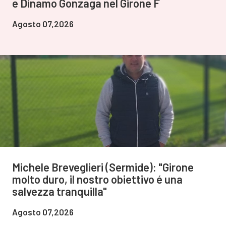
e Dinamo Gonzaga nel Girone F
Agosto 07,2026
Michele Breveglieri (Sermide): "Girone
molto duro, il nostro obiettivo é una
salvezza tranquilla"
Agosto 07,2026