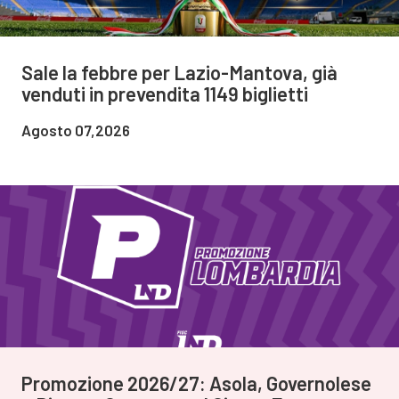
Sale la febbre per Lazio-Mantova, già
venduti in prevendita 1149 biglietti
Agosto 07,2026
Promozione 2026/27: Asola, Governolese