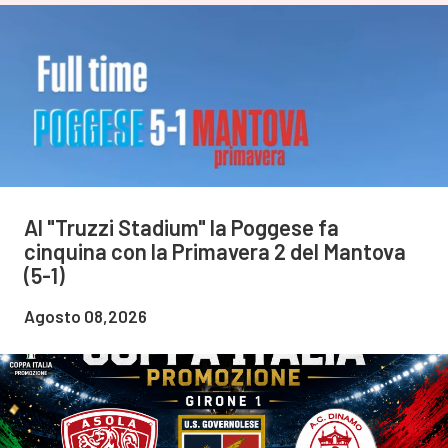
Al "Truzzi Stadium" la Poggese fa
cinquina con la Primavera 2 del Mantova
(5-1)
Agosto 08,2026