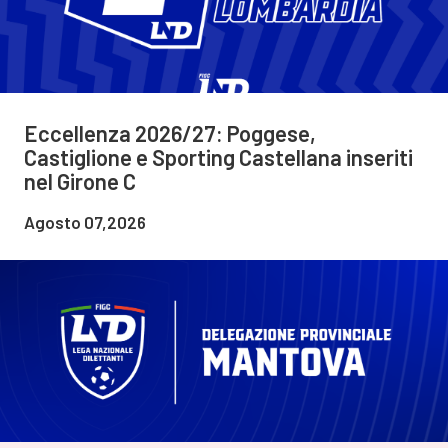
Eccellenza 2026/27: Poggese,
Castiglione e Sporting Castellana inseriti
nel Girone C
Agosto 07,2026