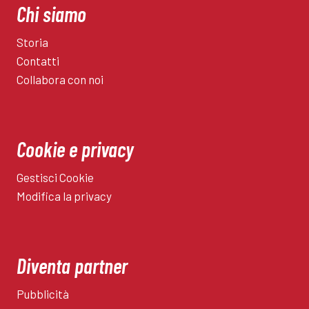
Chi siamo
Storia
Contatti
Collabora con noi
Cookie e privacy
Gestisci Cookie
Modifica la privacy
Diventa partner
Pubblicità