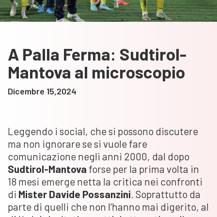
A Palla Ferma: Sudtirol-
Mantova al microscopio
Dicembre 15,2024
Leggendo i social, che si possono discutere
ma non ignorare se si vuole fare
comunicazione negli anni 2000, dal dopo
Sudtirol-Mantova
forse per la prima volta in
18 mesi emerge netta la critica nei confronti
di
Mister Davide Possanzini
. Soprattutto da
parte di quelli che non l’hanno mai digerito, al