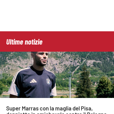
Ultime notizie
Super Marras con la maglia del Pisa,