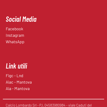
Social Media
Facebook
Instagram
WhatsApp
Link utili
Figc - Lnd
Aiac - Mantova
Aia - Mantova
Calcio Lombardo Srl - P.I. 04583980984 - viale Caduti del