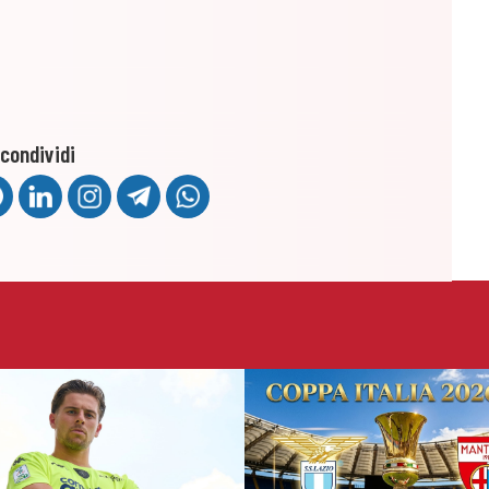
condividi