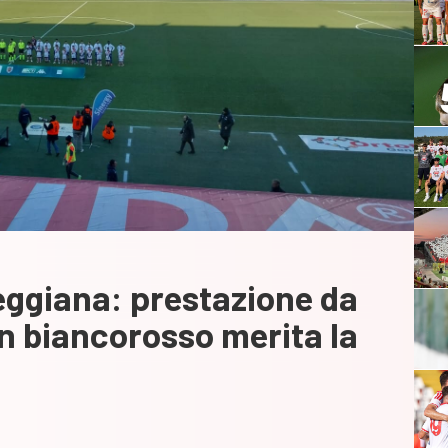
ggiana: prestazione da
n biancorosso merita la