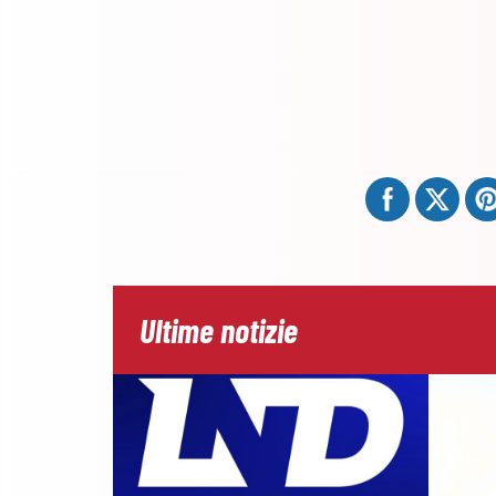
Ultime notizie