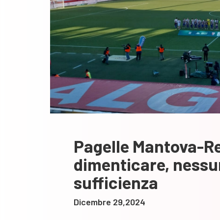
Pagelle Mantova-Re
dimenticare, nessu
sufficienza
Dicembre 29,2024