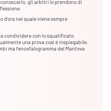
 conoscerlo, gli arbitri lo prendono di
flessione
o d’ora nel quale viene sempre
a condividere con lo squalificato
ualmente una prova così è inspiegabile.
 cambi ma l’encefalogramma del Mantova