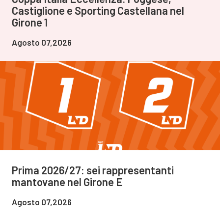
Castiglione e Sporting Castellana nel
Girone 1
Agosto 07,2026
Prima 2026/27: sei rappresentanti
mantovane nel Girone E
Agosto 07,2026