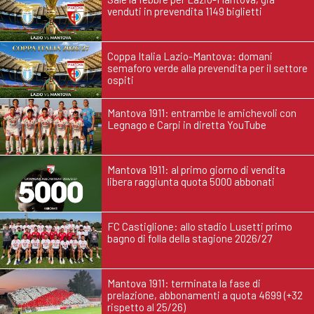
venduti in prevendita 1149 biglietti
Coppa Italia Lazio-Mantova: domani
semaforo verde alla prevendita per il settore
ospiti
Mantova 1911: entrambe le amichevoli con
Legnago e Carpi in diretta YouTube
Mantova 1911: al primo giorno di vendita
libera raggiunta quota 5000 abbonati
FC Castiglione: allo stadio Lusetti primo
bagno di folla della stagione 2026/27
Mantova 1911: terminata la fase di
prelazione, abbonamenti a quota 4699 (+32
rispetto al 25/26)