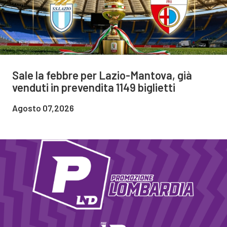
Sale la febbre per Lazio-Mantova, già
venduti in prevendita 1149 biglietti
Agosto 07,2026