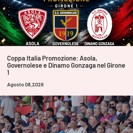
Coppa Italia Promozione: Asola,
Governolese e Dinamo Gonzaga nel Girone
1
Agosto 08,2026