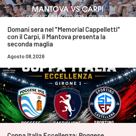
Domani sera nel "Memorial Cappelletti"
con il Carpi, il Mantova presenta la
seconda maglia
Agosto 08,2026
Coppa Italia Eccellenza: Poggese,