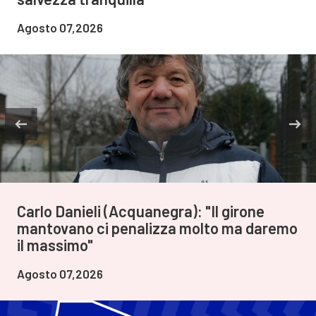
Agosto 07,2026
Carlo Danieli (Acquanegra): "Il girone
mantovano ci penalizza molto ma daremo
il massimo"
Agosto 07,2026