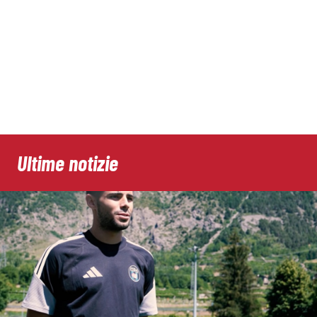
Ultime notizie