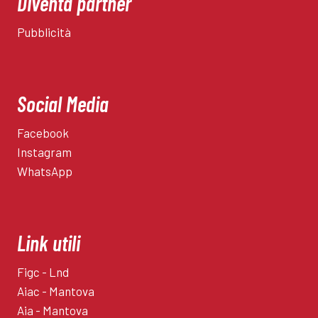
Diventa partner
Pubblicità
Social Media
Facebook
Instagram
WhatsApp
Link utili
Figc - Lnd
Aiac - Mantova
Aia - Mantova