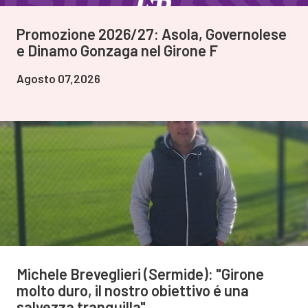
Promozione 2026/27: Asola, Governolese
e Dinamo Gonzaga nel Girone F
Agosto 07,2026
Michele Breveglieri (Sermide): "Girone
molto duro, il nostro obiettivo é una
salvezza tranquilla"