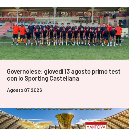
Governolese: giovedì 13 agosto primo test
con lo Sporting Castellana
Agosto 07,2026