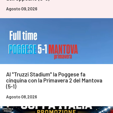
Agosto 09,2026
Al "Truzzi Stadium" la Poggese fa
cinquina con la Primavera 2 del Mantova
(5-1)
Agosto 08,2026