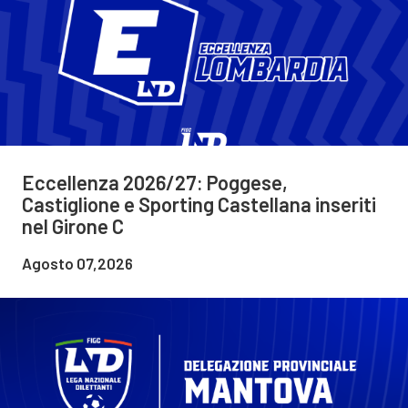
Eccellenza 2026/27: Poggese,
Castiglione e Sporting Castellana inseriti
nel Girone C
Agosto 07,2026