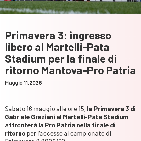
Primavera 3: ingresso
libero al Martelli-Pata
Stadium per la finale di
ritorno Mantova-Pro Patria
Maggio 11,2026
Sabato 16 maggio alle ore 15,
la Primavera 3 di
Gabriele Graziani al Martelli-Pata Stadium
affronterà la Pro Patria nella finale di
ritorno
per l’accesso al campionato di