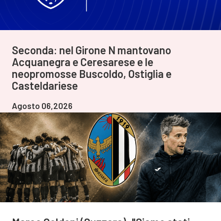
Seconda: nel Girone N mantovano
Acquanegra e Ceresarese e le
neopromosse Buscoldo, Ostiglia e
Casteldariese
Agosto 06,2026