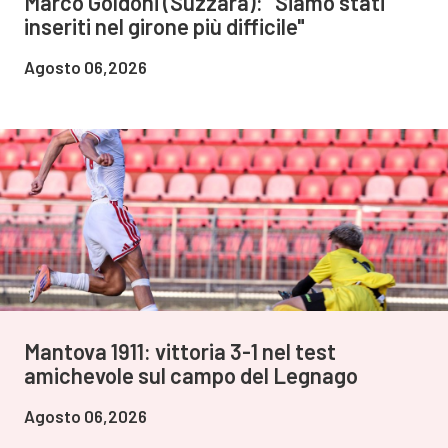
Marco Goldoni (Suzzara): "Siamo stati
inseriti nel girone più difficile"
Agosto 06,2026
Mantova 1911: vittoria 3-1 nel test
amichevole sul campo del Legnago
Agosto 06,2026