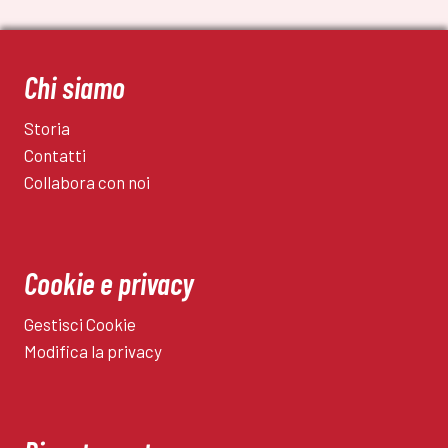
Chi siamo
Storia
Contatti
Collabora con noi
Cookie e privacy
Gestisci Cookie
Modifica la privacy