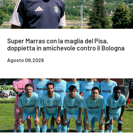
Super Marras con la maglia del Pisa,
doppietta in amichevole contro il Bologna
Agosto 09,2026