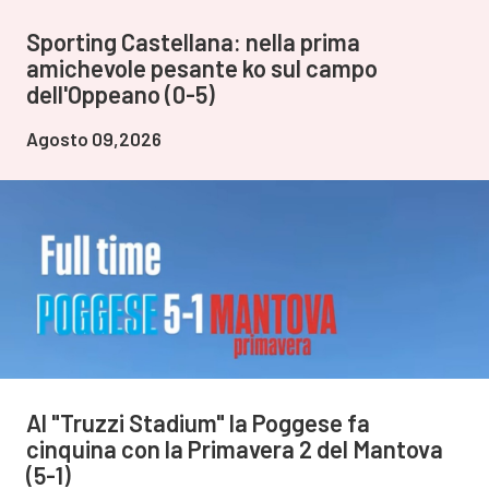
Sporting Castellana: nella prima
amichevole pesante ko sul campo
dell'Oppeano (0-5)
Agosto 09,2026
Al "Truzzi Stadium" la Poggese fa
cinquina con la Primavera 2 del Mantova
(5-1)