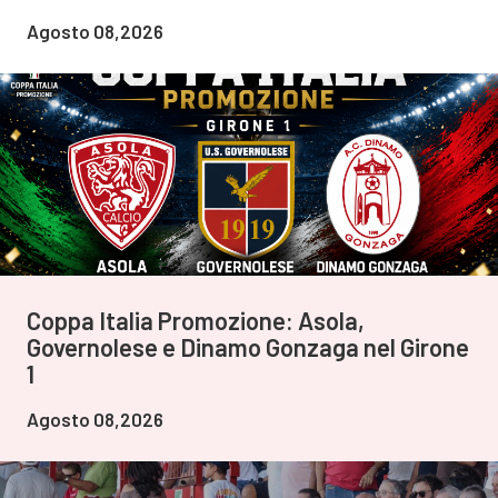
Agosto 08,2026
Coppa Italia Promozione: Asola,
Governolese e Dinamo Gonzaga nel Girone
1
Agosto 08,2026