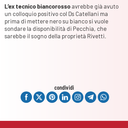
L’ex tecnico biancorosso
avrebbe già avuto
un colloquio positivo col Ds Catellani ma
prima di mettere nero su bianco si vuole
sondare la disponibilità di Pecchia, che
sarebbe il sogno della proprietà Rivetti.
condividi