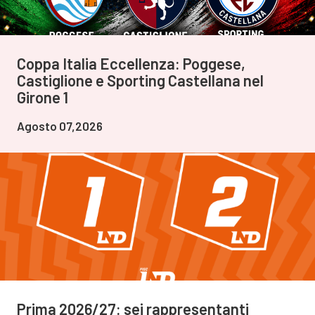
Coppa Italia Eccellenza: Poggese,
Castiglione e Sporting Castellana nel
Girone 1
Agosto 07,2026
Prima 2026/27: sei rappresentanti