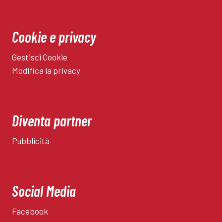
Cookie e privacy
Gestisci Cookie
Modifica la privacy
Diventa partner
Pubblicità
Social Media
Facebook