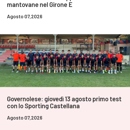
mantovane nel Girone E
Agosto 07,2026
Governolese: giovedì 13 agosto primo test
con lo Sporting Castellana
Agosto 07,2026