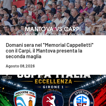
Domani sera nel "Memorial Cappelletti"
con il Carpi, il Mantova presenta la
seconda maglia
Agosto 08,2026