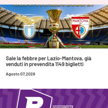
Sale la febbre per Lazio-Mantova, già
venduti in prevendita 1149 biglietti
Agosto 07,2026