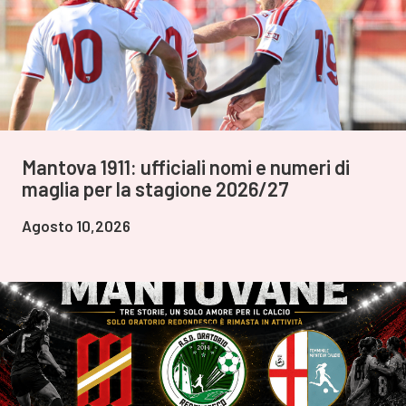
Mantova 1911: ufficiali nomi e numeri di
maglia per la stagione 2026/27
Agosto 10,2026