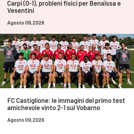
Carpi (0-1), probleni fisici per Benaïssa e
Vesentini
Agosto 09,2026
FC Castiglione: le immagini del primo test
amichevole vinto 2-1 sul Vobarno
Agosto 09,2026