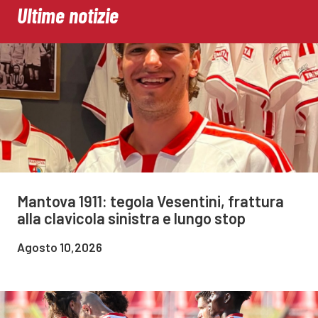
Ultime notizie
Mantova 1911: tegola Vesentini, frattura
alla clavicola sinistra e lungo stop
Agosto 10,2026