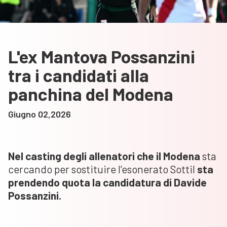
L'ex Mantova Possanzini
tra i candidati alla
panchina del Modena
Giugno 02,2026
Nel casting degli allenatori che il Modena
sta
cercando per sostituire l’esonerato Sottil
sta
prendendo quota la candidatura di Davide
Possanzini.