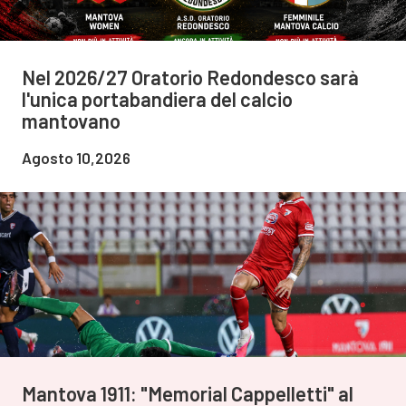
Nel 2026/27 Oratorio Redondesco sarà
l'unica portabandiera del calcio
mantovano
Agosto 10,2026
Mantova 1911: "Memorial Cappelletti" al