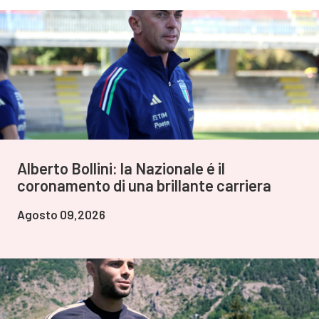
Alberto Bollini: la Nazionale é il
coronamento di una brillante carriera
Agosto 09,2026