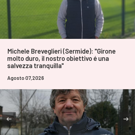
Michele Breveglieri (Sermide): "Girone
molto duro, il nostro obiettivo é una
salvezza tranquilla"
Agosto 07,2026