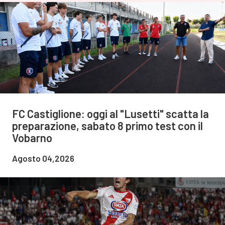
FC Castiglione: oggi al "Lusetti" scatta la
preparazione, sabato 8 primo test con il
Vobarno
Agosto 04,2026