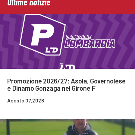
Ultime notizie
Promozione 2026/27: Asola, Governolese
e Dinamo Gonzaga nel Girone F
Agosto 07,2026