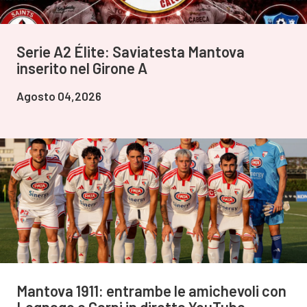
Serie A2 Élite: Saviatesta Mantova
inserito nel Girone A
Agosto 04,2026
Mantova 1911: entrambe le amichevoli con