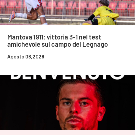
Mantova 1911: vittoria 3-1 nel test
amichevole sul campo del Legnago
Agosto 06,2026