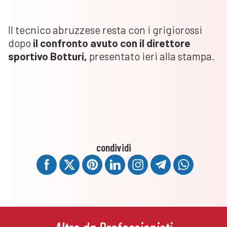
Il tecnico abruzzese resta con i grigiorossi
dopo
il confronto avuto con il direttore
sportivo
Botturi,
presentato ieri alla stampa.
condividi