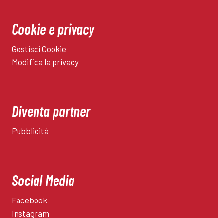
Cookie e privacy
Gestisci Cookie
Modifica la privacy
Diventa partner
Pubblicità
Social Media
Facebook
Instagram