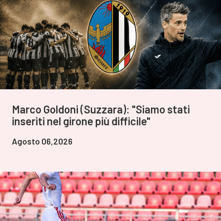
Marco Goldoni (Suzzara): "Siamo stati
inseriti nel girone più difficile"
Agosto 06,2026