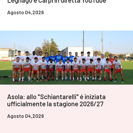
Legnago e Carpi in diretta YouTube
Agosto 04,2026
Asola: allo "Schiantarelli" é iniziata
ufficialmente la stagione 2026/27
Agosto 04,2026