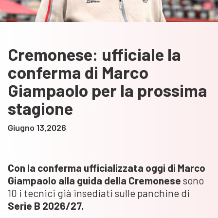
Cremonese: ufficiale la
conferma di Marco
Giampaolo per la prossima
stagione
Giugno 13,2026
Con la conferma ufficializzata oggi di Marco
Giampaolo alla guida della Cremonese
sono
10 i tecnici già insediati sulle panchine di
Serie B 2026/27.