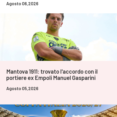
Agosto 06,2026
Mantova 1911: trovato l'accordo con il
portiere ex Empoli Manuel Gasparini
Agosto 05,2026