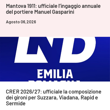
Mantova 1911: ufficiale l’ingaggio annuale
del portiere Manuel Gasparini
Agosto 06,2026
CRER 2026/27: ufficiale la composizione
dei gironi per Suzzara, Viadana, Rapid e
Sermide