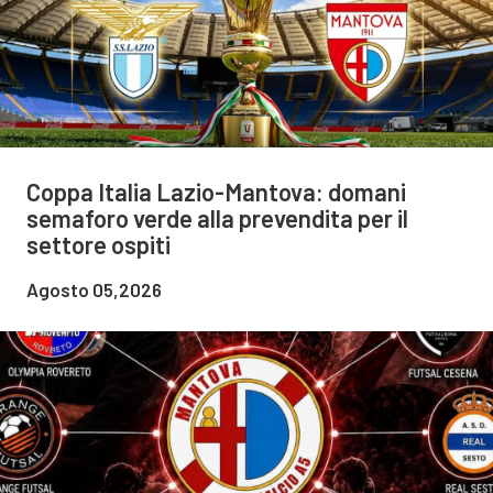
Coppa Italia Lazio-Mantova: domani
semaforo verde alla prevendita per il
settore ospiti
Agosto 05,2026