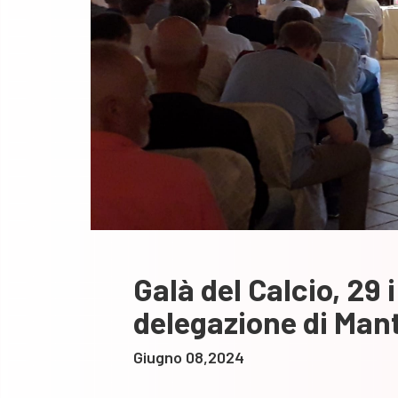
Galà del Calcio, 29 
delegazione di Mant
Giugno 08,2024