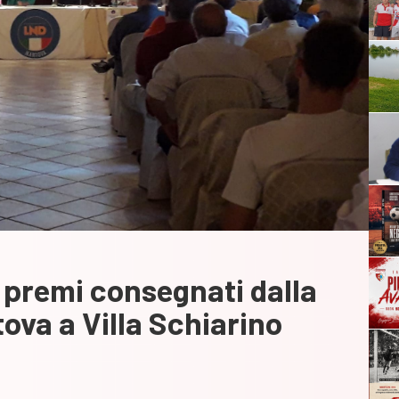
i premi consegnati dalla
ova a Villa Schiarino