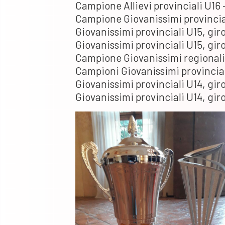
Campione Allievi provinciali U16 
Campione Giovanissimi provincia
Giovanissimi provinciali U15, gir
Giovanissimi provinciali U15, giro
Campione Giovanissimi regionali 
Campioni Giovanissimi provincial
Giovanissimi provinciali U14, gir
Giovanissimi provinciali U14, gir