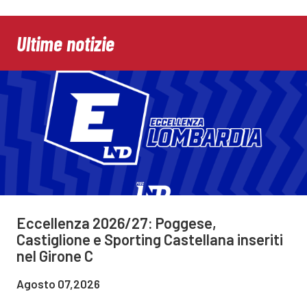
Ultime notizie
Eccellenza 2026/27: Poggese,
Castiglione e Sporting Castellana inseriti
nel Girone C
Agosto 07,2026