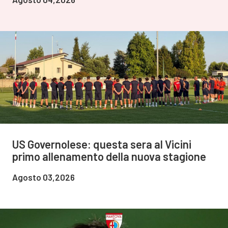
US Governolese: questa sera al Vicini
primo allenamento della nuova stagione
Agosto 03,2026