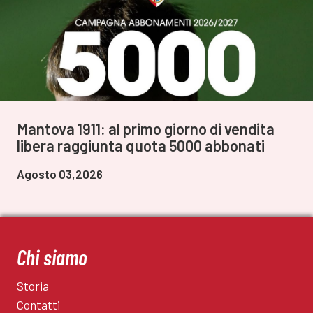
Mantova 1911: al primo giorno di vendita
libera raggiunta quota 5000 abbonati
Agosto 03,2026
Chi siamo
Storia
Contatti