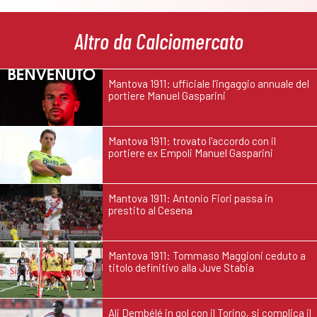
Altro da Calciomercato
Mantova 1911: ufficiale l’ingaggio annuale del
portiere Manuel Gasparini
Mantova 1911: trovato l'accordo con il
portiere ex Empoli Manuel Gasparini
Mantova 1911: Antonio Fiori passa in
prestito al Cesena
Mantova 1911: Tommaso Maggioni ceduto a
titolo definitivo alla Juve Stabia
Ali Dembélé in gol con il Torino, si complica il