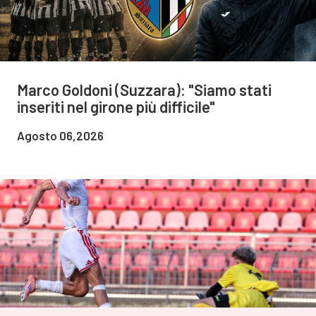
Marco Goldoni (Suzzara): "Siamo stati
inseriti nel girone più difficile"
Agosto 06,2026