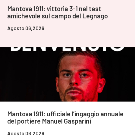
Mantova 1911: vittoria 3-1 nel test
amichevole sul campo del Legnago
Agosto 06,2026
Mantova 1911: ufficiale l’ingaggio annuale
del portiere Manuel Gasparini
Agosto 06,2026