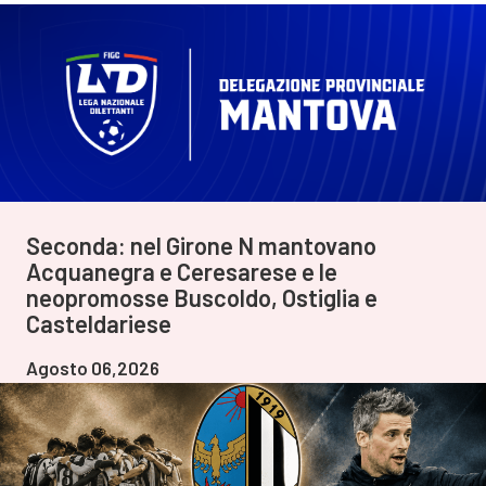
Seconda: nel Girone N mantovano
Acquanegra e Ceresarese e le
neopromosse Buscoldo, Ostiglia e
Casteldariese
Agosto 06,2026