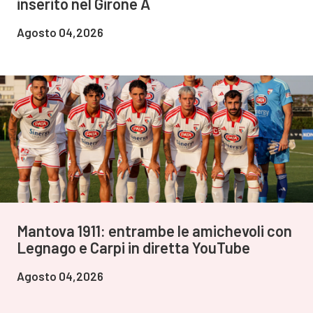
inserito nel Girone A
Agosto 04,2026
Mantova 1911: entrambe le amichevoli con
Legnago e Carpi in diretta YouTube
Agosto 04,2026