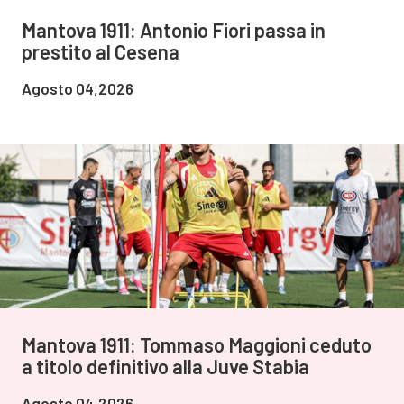
Mantova 1911: Antonio Fiori passa in
prestito al Cesena
Agosto 04,2026
Mantova 1911: Tommaso Maggioni ceduto
a titolo definitivo alla Juve Stabia
Agosto 04,2026