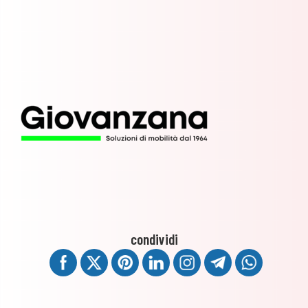
condividi