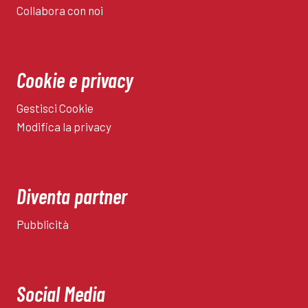
Collabora con noi
Cookie e privacy
Gestisci Cookie
Modifica la privacy
Diventa partner
Pubblicità
Social Media