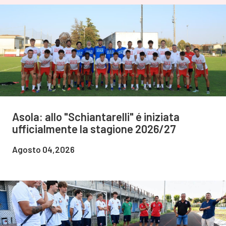
Asola: allo "Schiantarelli" é iniziata
ufficialmente la stagione 2026/27
Agosto 04,2026