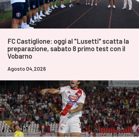
FC Castiglione: oggi al "Lusetti" scatta la
preparazione, sabato 8 primo test con il
Vobarno
Agosto 04,2026