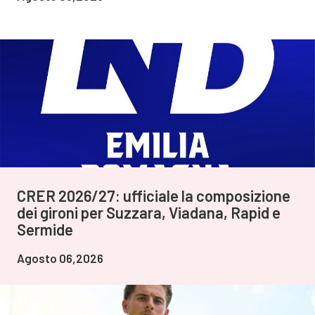
CRER 2026/27: ufficiale la composizione
dei gironi per Suzzara, Viadana, Rapid e
Sermide
Agosto 06,2026