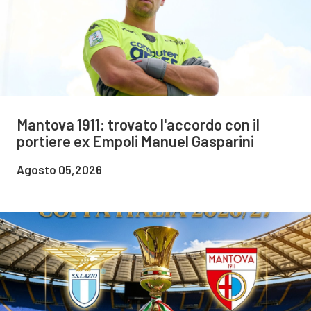
Mantova 1911: trovato l'accordo con il
portiere ex Empoli Manuel Gasparini
Agosto 05,2026