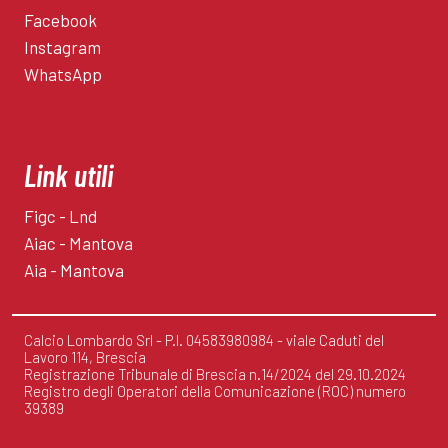
Facebook
Instagram
WhatsApp
Link utili
Figc - Lnd
Aiac - Mantova
Aia - Mantova
Calcio Lombardo Srl - P.I. 04583980984 - viale Caduti del
Lavoro 114, Brescia
Registrazione Tribunale di Brescia n.14/2024 del 29.10.2024
Registro degli Operatori della Comunicazione (ROC) numero
39389