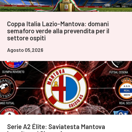
Coppa Italia Lazio-Mantova: domani
semaforo verde alla prevendita per il
settore ospiti
Agosto 05,2026
Serie A2 Élite: Saviatesta Mantova