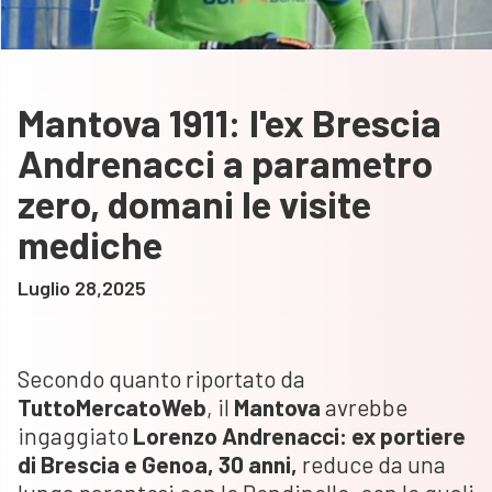
Mantova 1911: l'ex Brescia
Andrenacci a parametro
zero, domani le visite
mediche
Luglio 28,2025
Secondo quanto riportato da
TuttoMercatoWeb
, il
Mantova
avrebbe
ingaggiato
Lorenzo Andrenacci: ex portiere
di Brescia e Genoa, 30 anni,
reduce da una