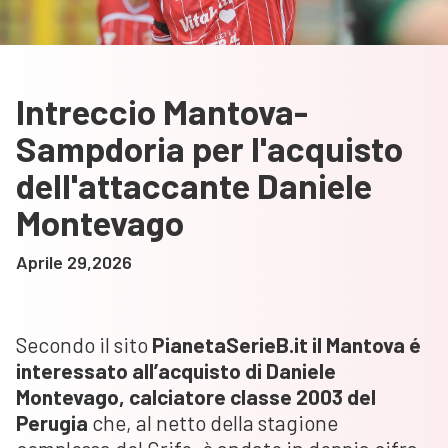
Intreccio Mantova-
Sampdoria per l'acquisto
dell'attaccante Daniele
Montevago
Aprile 29,2026
Secondo il sito
PianetaSerieB.it il Mantova é
interessato all’acquisto di Daniele
Montevago, calciatore classe 2003 del
Perugia
che, al netto della stagione