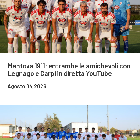
Mantova 1911: entrambe le amichevoli con
Legnago e Carpi in diretta YouTube
Agosto 04,2026