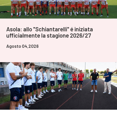
Asola: allo "Schiantarelli" é iniziata
ufficialmente la stagione 2026/27
Agosto 04,2026