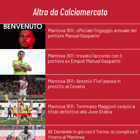
Altro da Calciomercato
Mantova 1911: ufficiale l’ingaggio annuale del
portiere Manuel Gasparini
Mantova 1911: trovato l'accordo con il
portiere ex Empoli Manuel Gasparini
Mantova 1911: Antonio Fiori passa in
prestito al Cesena
Mantova 1911: Tommaso Maggioni ceduto a
titolo definitivo alla Juve Stabia
Ali Dembélé in gol con il Torino, si complica il
ritorno al Mantova