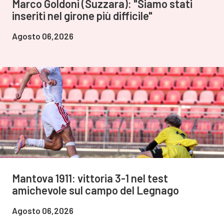
Marco Goldoni (Suzzara): "Siamo stati
inseriti nel girone più difficile"
Agosto 06,2026
Mantova 1911: vittoria 3-1 nel test
amichevole sul campo del Legnago
Agosto 06,2026