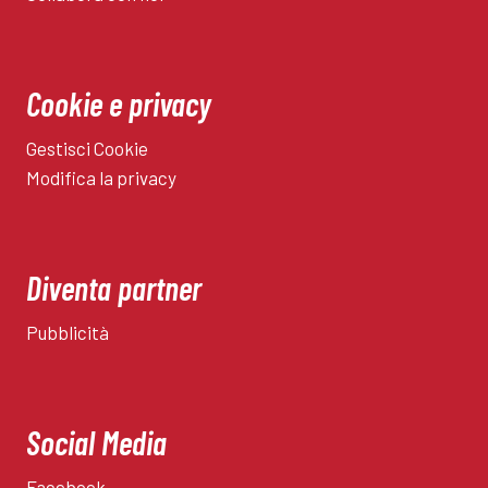
Cookie e privacy
Gestisci Cookie
Modifica la privacy
Diventa partner
Pubblicità
Social Media
Facebook