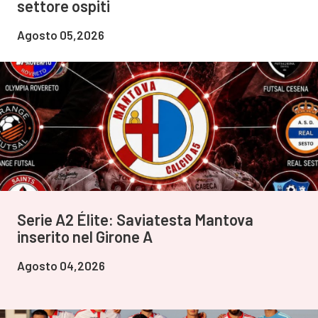
settore ospiti
Agosto 05,2026
Serie A2 Élite: Saviatesta Mantova
inserito nel Girone A
Agosto 04,2026