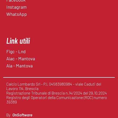
Instagram
WhatsApp
Link utili
Figc - Lnd
Aiac - Mantova
Aia - Mantova
Calcio Lombardo Srl - P.I. 04583980984 - viale Caduti del
Lavoro 114, Brescia
Registrazione Tribunale di Brescia n.14/2024 del 29.10.2024
Registro degli Operatori della Comunicazione (ROC) numero
39389
By
OnSoftware