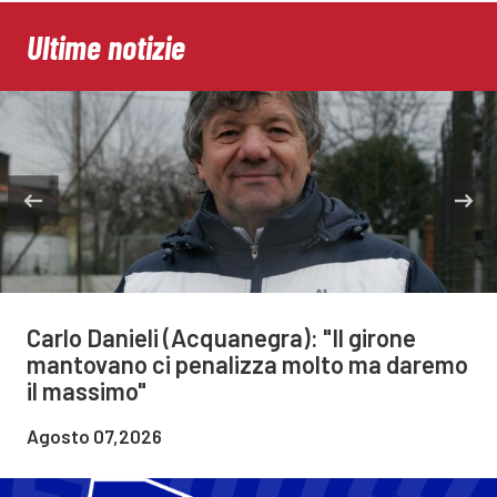
Ultime notizie
Carlo Danieli (Acquanegra): "Il girone
mantovano ci penalizza molto ma daremo
il massimo"
Agosto 07,2026