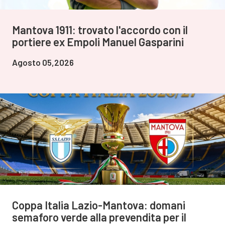
Mantova 1911: trovato l'accordo con il
portiere ex Empoli Manuel Gasparini
Agosto 05,2026
Coppa Italia Lazio-Mantova: domani
semaforo verde alla prevendita per il