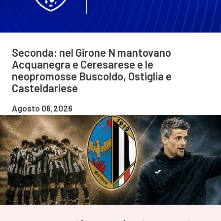
Seconda: nel Girone N mantovano
Acquanegra e Ceresarese e le
neopromosse Buscoldo, Ostiglia e
Casteldariese
Agosto 06,2026