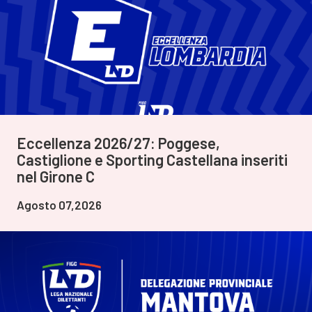
Eccellenza 2026/27: Poggese,
Castiglione e Sporting Castellana inseriti
nel Girone C
Agosto 07,2026