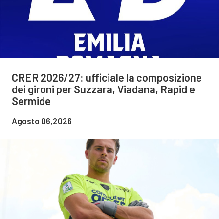
CRER 2026/27: ufficiale la composizione
dei gironi per Suzzara, Viadana, Rapid e
Sermide
Agosto 06,2026