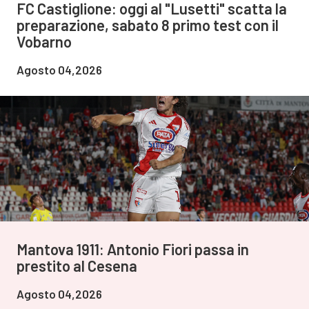
FC Castiglione: oggi al "Lusetti" scatta la
preparazione, sabato 8 primo test con il
Vobarno
Agosto 04,2026
Mantova 1911: Antonio Fiori passa in
prestito al Cesena
Agosto 04,2026