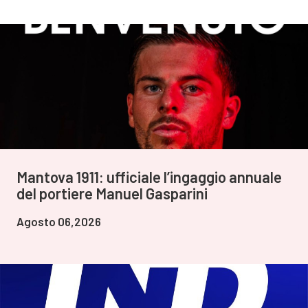
Mantova 1911: ufficiale l’ingaggio annuale
del portiere Manuel Gasparini
Agosto 06,2026