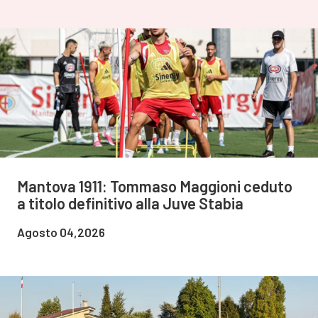
Mantova 1911: Tommaso Maggioni ceduto
a titolo definitivo alla Juve Stabia
Agosto 04,2026