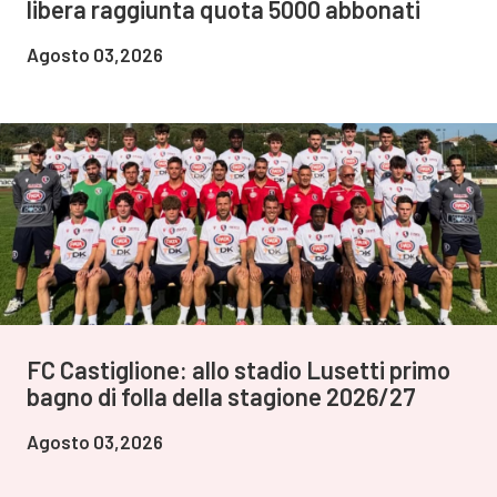
libera raggiunta quota 5000 abbonati
Agosto 03,2026
FC Castiglione: allo stadio Lusetti primo
bagno di folla della stagione 2026/27
Agosto 03,2026