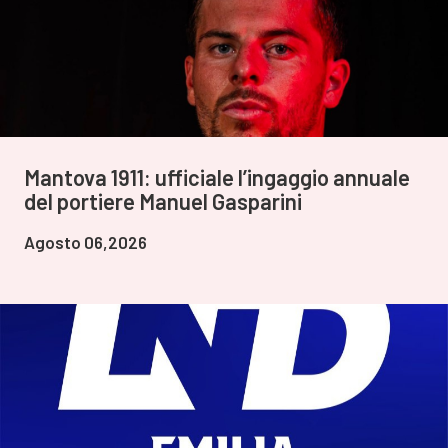
Mantova 1911: ufficiale l’ingaggio annuale
del portiere Manuel Gasparini
Agosto 06,2026