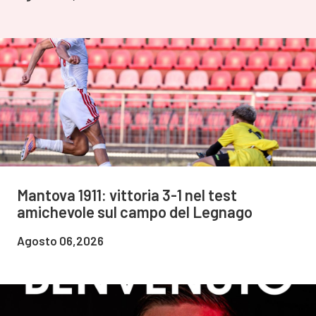
Mantova 1911: vittoria 3-1 nel test
amichevole sul campo del Legnago
Agosto 06,2026