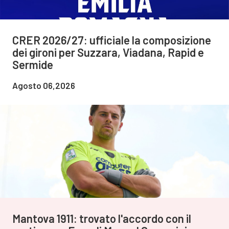
CRER 2026/27: ufficiale la composizione
dei gironi per Suzzara, Viadana, Rapid e
Sermide
Agosto 06,2026
Mantova 1911: trovato l'accordo con il