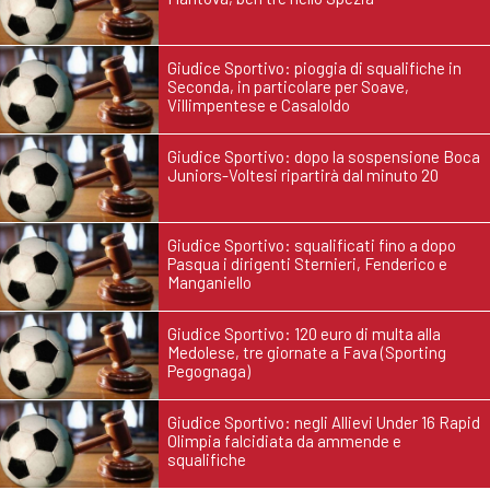
Giudice Sportivo: pioggia di squalifiche in
Seconda, in particolare per Soave,
Villimpentese e Casaloldo
Giudice Sportivo: dopo la sospensione Boca
Juniors-Voltesi ripartirà dal minuto 20
Giudice Sportivo: squalificati fino a dopo
Pasqua i dirigenti Sternieri, Fenderico e
Manganiello
Giudice Sportivo: 120 euro di multa alla
Medolese, tre giornate a Fava (Sporting
Pegognaga)
Giudice Sportivo: negli Allievi Under 16 Rapid
Olimpia falcidiata da ammende e
squalifiche