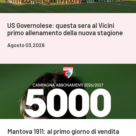
US Governolese: questa sera al Vicini
primo allenamento della nuova stagione
Agosto 03,2026
Mantova 1911: al primo giorno di vendita