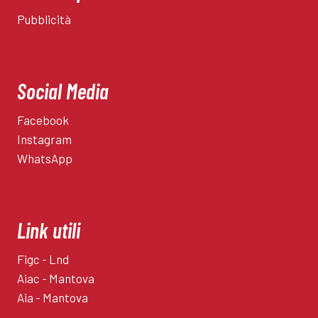
Pubblicità
Social Media
Facebook
Instagram
WhatsApp
Link utili
Figc - Lnd
Aiac - Mantova
Aia - Mantova