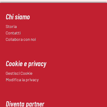
Chi siamo
Storia
Contatti
Collabora con noi
Cookie e privacy
Gestisci Cookie
Modifica la privacy
Diventa partner