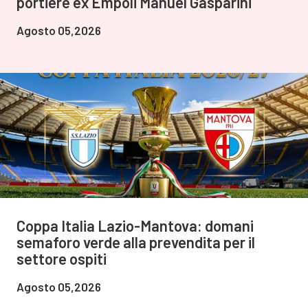
portiere ex Empoli Manuel Gasparini
Agosto 05,2026
Coppa Italia Lazio-Mantova: domani
semaforo verde alla prevendita per il
settore ospiti
Agosto 05,2026