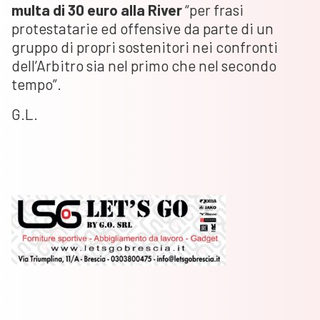
multa di 30 euro alla River
“per frasi
protestatarie ed offensive da parte di un
gruppo di propri sostenitori nei confronti
dell’Arbitro sia nel primo che nel secondo
tempo”.
G.L.