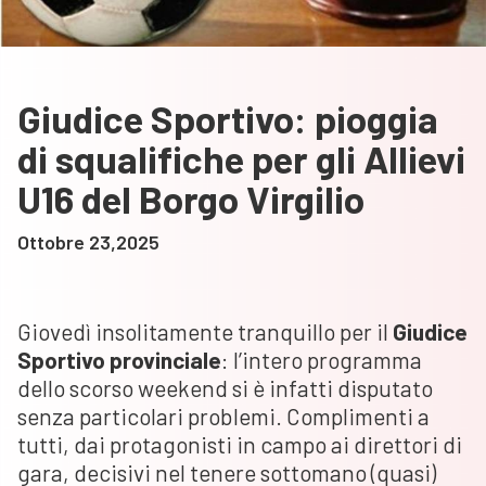
Giudice Sportivo: pioggia
di squalifiche per gli Allievi
U16 del Borgo Virgilio
Ottobre 23,2025
Giovedì insolitamente tranquillo per il
Giudice
Sportivo provinciale
: l’intero programma
dello scorso weekend si è infatti disputato
senza particolari problemi. Complimenti a
tutti, dai protagonisti in campo ai direttori di
gara, decisivi nel tenere sottomano (quasi)