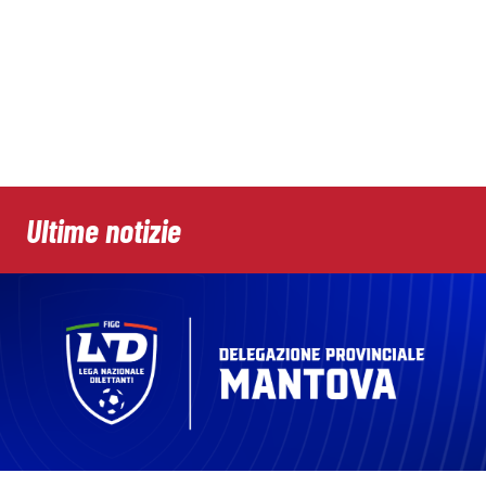
Ultime notizie