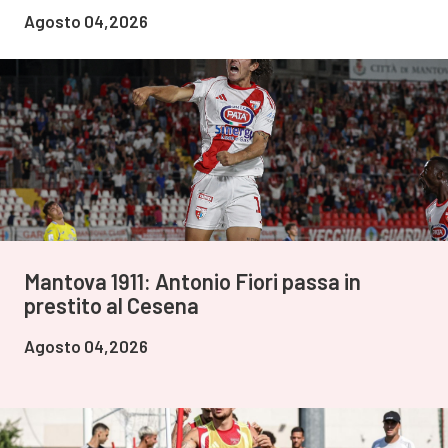
Agosto 04,2026
Mantova 1911: Antonio Fiori passa in
prestito al Cesena
Agosto 04,2026