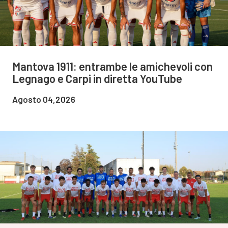
Mantova 1911: entrambe le amichevoli con
Legnago e Carpi in diretta YouTube
Agosto 04,2026