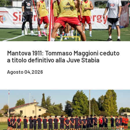
Mantova 1911: Tommaso Maggioni ceduto
a titolo definitivo alla Juve Stabia
Agosto 04,2026