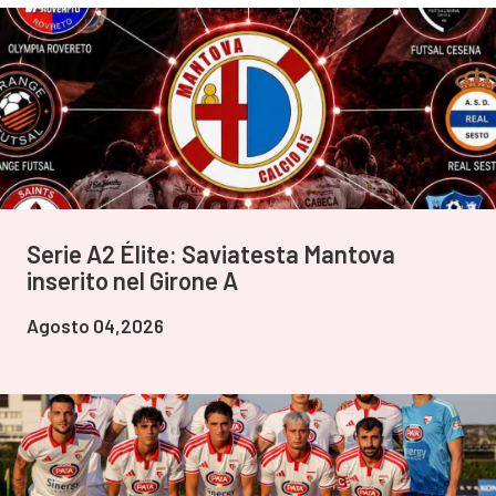
Serie A2 Élite: Saviatesta Mantova
inserito nel Girone A
Agosto 04,2026