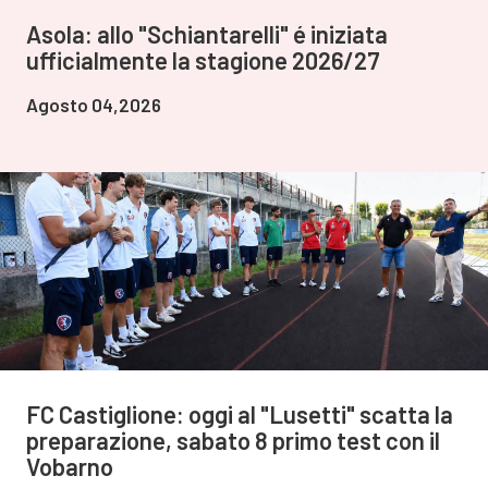
Asola: allo "Schiantarelli" é iniziata
ufficialmente la stagione 2026/27
Agosto 04,2026
FC Castiglione: oggi al "Lusetti" scatta la
preparazione, sabato 8 primo test con il
Vobarno