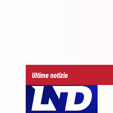
Ultime notizie