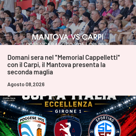
Domani sera nel "Memorial Cappelletti"
con il Carpi, il Mantova presenta la
seconda maglia
Agosto 08,2026