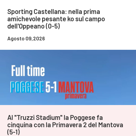
Sporting Castellana: nella prima
amichevole pesante ko sul campo
dell'Oppeano (0-5)
Agosto 09,2026
Al "Truzzi Stadium" la Poggese fa
cinquina con la Primavera 2 del Mantova
(5-1)