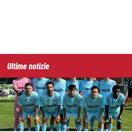
Ultime notizie