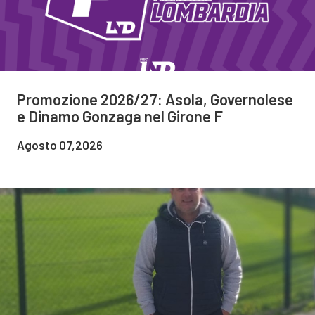
Promozione 2026/27: Asola, Governolese
e Dinamo Gonzaga nel Girone F
Agosto 07,2026