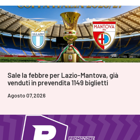
Sale la febbre per Lazio-Mantova, già
venduti in prevendita 1149 biglietti
Agosto 07,2026