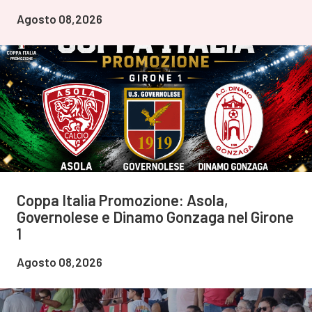
Agosto 08,2026
Coppa Italia Promozione: Asola,
Governolese e Dinamo Gonzaga nel Girone
1
Agosto 08,2026