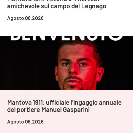
amichevole sul campo del Legnago
Agosto 06,2026
Mantova 1911: ufficiale l’ingaggio annuale
del portiere Manuel Gasparini
Agosto 06,2026