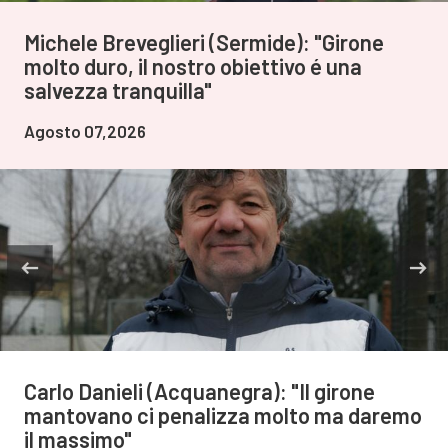
Michele Breveglieri (Sermide): "Girone
molto duro, il nostro obiettivo é una
salvezza tranquilla"
Agosto 07,2026
Carlo Danieli (Acquanegra): "Il girone
mantovano ci penalizza molto ma daremo
il massimo"