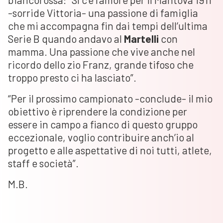
-sorride Vittoria- una passione di famiglia
che mi accompagna fin dai tempi dell’ultima
Serie B quando andavo al
Martelli
con
mamma. Una passione che vive anche nel
ricordo dello zio Franz, grande tifoso che
troppo presto ci ha lasciato”.
“Per il prossimo campionato -conclude- il mio
obiettivo è riprendere la condizione per
essere in campo a fianco di questo gruppo
eccezionale, voglio contribuire anch’io al
progetto e alle aspettative di noi tutti, atlete,
staff e società”.
M.B.