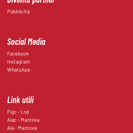
Pubblicità
Social Media
Facebook
Instagram
WhatsApp
Link utili
Figc - Lnd
Aiac - Mantova
Aia - Mantova