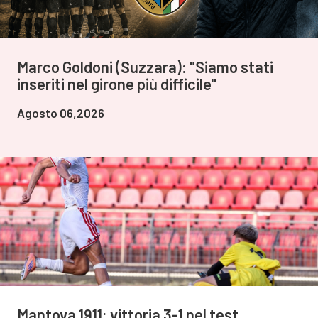
Marco Goldoni (Suzzara): "Siamo stati
inseriti nel girone più difficile"
Agosto 06,2026
Mantova 1911: vittoria 3-1 nel test