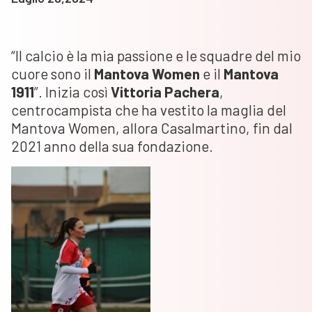
“Il calcio è la mia passione e le squadre del mio
cuore sono il
Mantova Women
e il
Mantova
1911
”. Inizia così
Vittoria Pachera
,
centrocampista che ha vestito la maglia del
Mantova Women, allora Casalmartino, fin dal
2021 anno della sua fondazione.