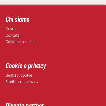
Chi siamo
Storia
Contatti
Collabora con noi
Cookie e privacy
Gestisci Cookie
Modifica la privacy
Diventa partner