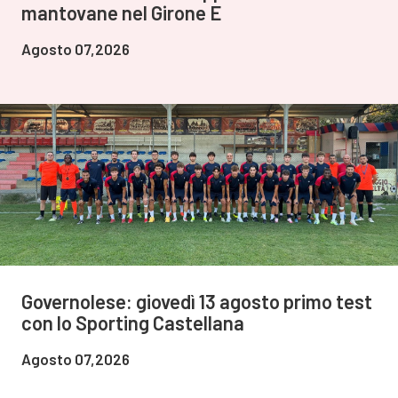
mantovane nel Girone E
Agosto 07,2026
Governolese: giovedì 13 agosto primo test
con lo Sporting Castellana
Agosto 07,2026