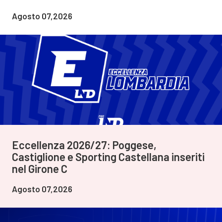
Agosto 07,2026
Eccellenza 2026/27: Poggese,
Castiglione e Sporting Castellana inseriti
nel Girone C
Agosto 07,2026