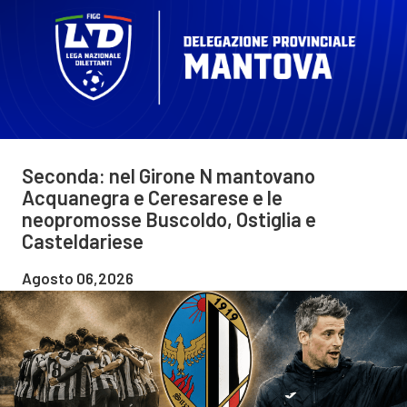
Seconda: nel Girone N mantovano
Acquanegra e Ceresarese e le
neopromosse Buscoldo, Ostiglia e
Casteldariese
Agosto 06,2026