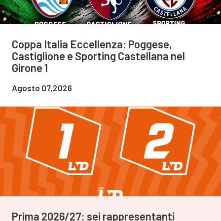
Coppa Italia Eccellenza: Poggese,
Castiglione e Sporting Castellana nel
Girone 1
Agosto 07,2026
Prima 2026/27: sei rappresentanti