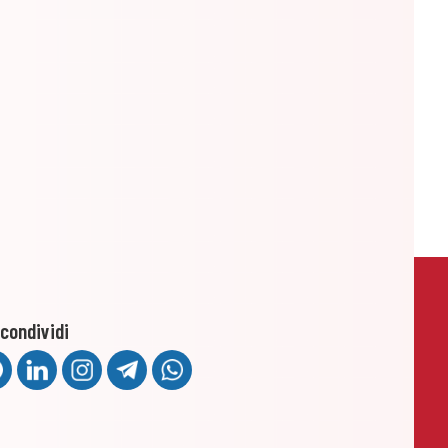
condividi