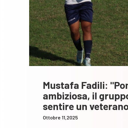
Mustafa Fadili: "P
ambiziosa, il grupp
sentire un veterano
Ottobre 11,2025