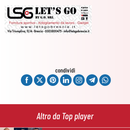
condividi
Altro da Top player