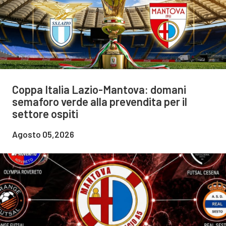
Coppa Italia Lazio-Mantova: domani
semaforo verde alla prevendita per il
settore ospiti
Agosto 05,2026