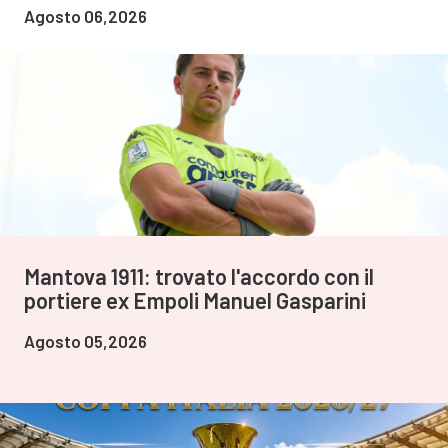
Agosto 06,2026
Mantova 1911: trovato l'accordo con il
portiere ex Empoli Manuel Gasparini
Agosto 05,2026