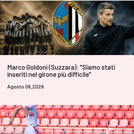
Marco Goldoni (Suzzara): "Siamo stati
inseriti nel girone più difficile"
Agosto 06,2026