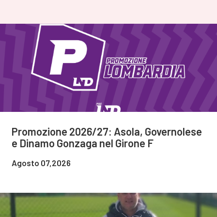
Promozione 2026/27: Asola, Governolese
e Dinamo Gonzaga nel Girone F
Agosto 07,2026