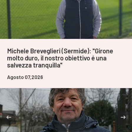
Michele Breveglieri (Sermide): "Girone
molto duro, il nostro obiettivo é una
salvezza tranquilla"
Agosto 07,2026