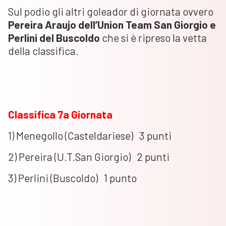
Sul podio gli altri goleador di giornata ovvero
Pereira Araujo dell’Union Team San Giorgio e
Perlini del Buscoldo
che si è ripreso la vetta
della classifica.
Classifica 7a Giornata
1) Menegollo (Casteldariese) 3 punti
2) Pereira (U.T.San Giorgio) 2 punti
3) Perlini (Buscoldo) 1 punto