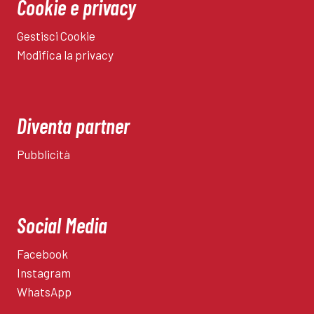
Cookie e privacy
Gestisci Cookie
Modifica la privacy
Diventa partner
Pubblicità
Social Media
Facebook
Instagram
WhatsApp