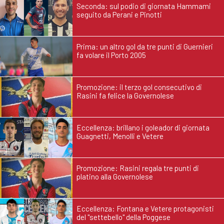
Seconda: sul podio di giornata Hammami
seguito da Perani e Pinotti
Prima: un altro gol da tre punti di Guernieri
fa volare il Porto 2005
Promozione: il terzo gol consecutivo di
Rasini fa felice la Governolese
Eccellenza: brillano i goleador di giornata
Guagnetti, Menolli e Vetere
Promozione: Rasini regala tre punti di
platino alla Governolese
Eccellenza: Fontana e Vetere protagonisti
del "settebello" della Poggese