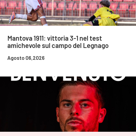
Mantova 1911: vittoria 3-1 nel test
amichevole sul campo del Legnago
Agosto 06,2026