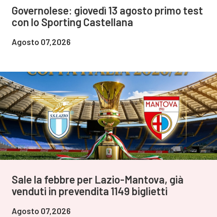
Governolese: giovedì 13 agosto primo test
con lo Sporting Castellana
Agosto 07,2026
Sale la febbre per Lazio-Mantova, già
venduti in prevendita 1149 biglietti
Agosto 07,2026