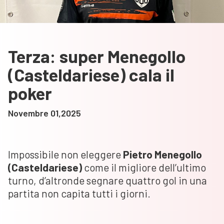
Terza: super Menegollo
(Casteldariese) cala il
poker
Novembre 01,2025
Impossibile non eleggere
Pietro Menegollo
(Casteldariese)
come il migliore dell’ultimo
turno, d’altronde segnare quattro gol in una
partita non capita tutti i giorni.