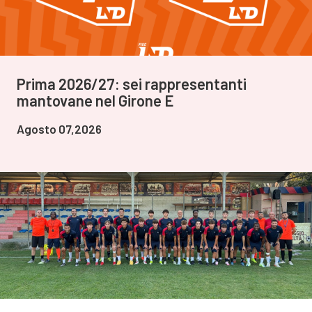
Prima 2026/27: sei rappresentanti
mantovane nel Girone E
Agosto 07,2026