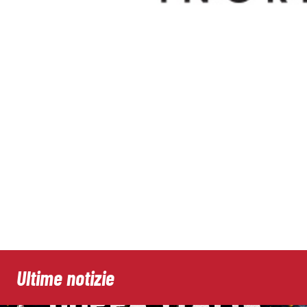
Ultime notizie