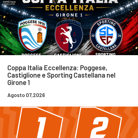
Coppa Italia Eccellenza: Poggese,
Castiglione e Sporting Castellana nel
Girone 1
Agosto 07,2026