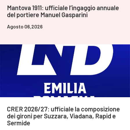
Mantova 1911: ufficiale l’ingaggio annuale
del portiere Manuel Gasparini
Agosto 06,2026
CRER 2026/27: ufficiale la composizione
dei gironi per Suzzara, Viadana, Rapid e
Sermide