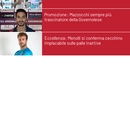
Promozione: Mazzocchi sempre più
trascinatore della Governolese
Eccellenza: Menolli si conferma cecchino
implacabile sulle palle inattive