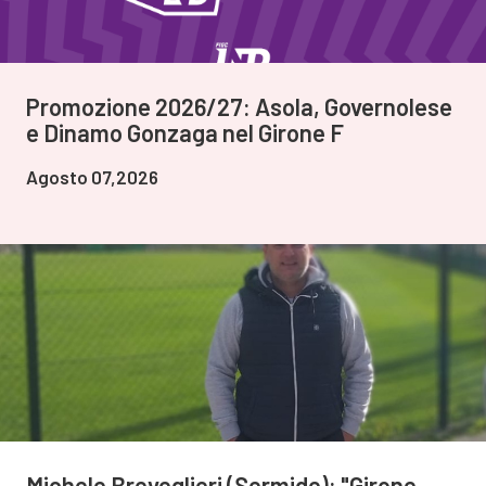
Promozione 2026/27: Asola, Governolese
e Dinamo Gonzaga nel Girone F
Agosto 07,2026
Michele Breveglieri (Sermide): "Girone