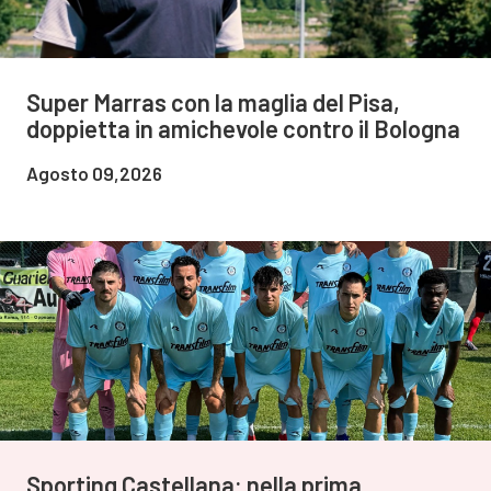
Super Marras con la maglia del Pisa,
doppietta in amichevole contro il Bologna
Agosto 09,2026
Sporting Castellana: nella prima