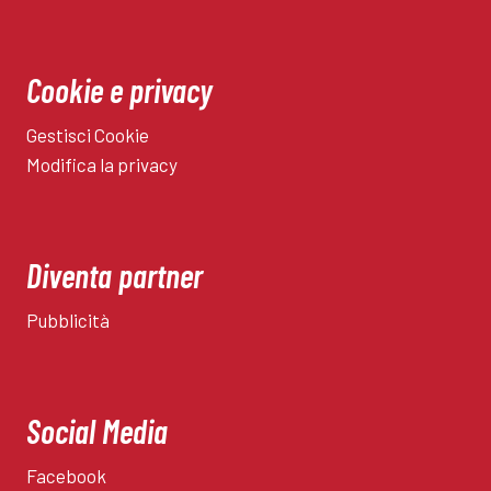
Cookie e privacy
Gestisci Cookie
Modifica la privacy
Diventa partner
Pubblicità
Social Media
Facebook