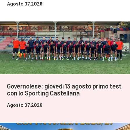
Agosto 07,2026
Governolese: giovedì 13 agosto primo test
con lo Sporting Castellana
Agosto 07,2026