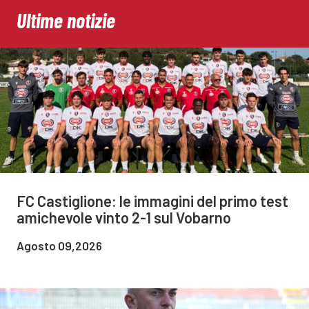
Ultime notizie
FC Castiglione: le immagini del primo test
amichevole vinto 2-1 sul Vobarno
Agosto 09,2026