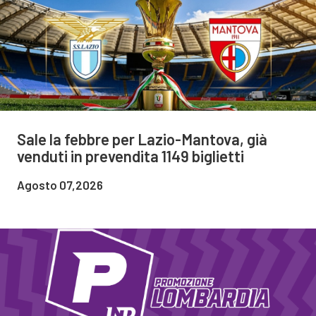
Sale la febbre per Lazio-Mantova, già
venduti in prevendita 1149 biglietti
Agosto 07,2026