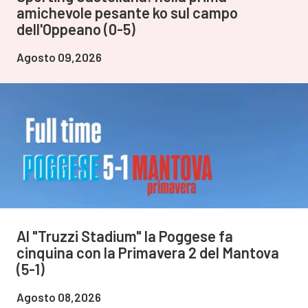
amichevole pesante ko sul campo
dell'Oppeano (0-5)
Agosto 09,2026
Al "Truzzi Stadium" la Poggese fa
cinquina con la Primavera 2 del Mantova
(5-1)
Agosto 08,2026