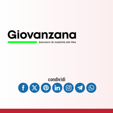
condividi