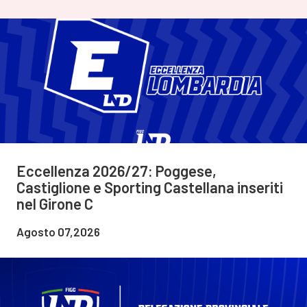
Eccellenza 2026/27: Poggese,
Castiglione e Sporting Castellana inseriti
nel Girone C
Agosto 07,2026