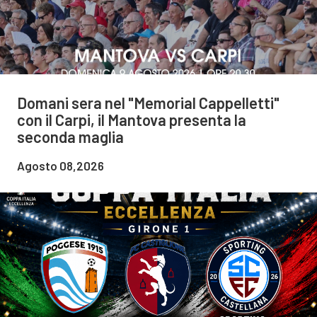
Domani sera nel "Memorial Cappelletti"
con il Carpi, il Mantova presenta la
seconda maglia
Agosto 08,2026