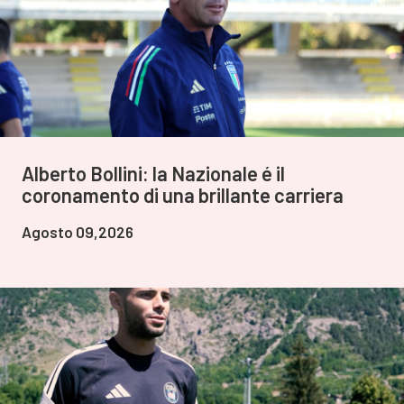
Alberto Bollini: la Nazionale é il
coronamento di una brillante carriera
Agosto 09,2026