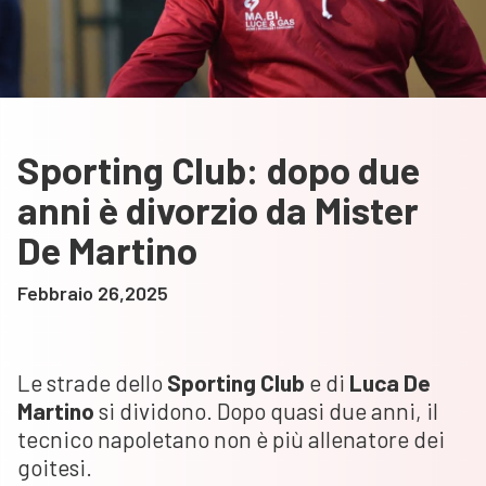
Sporting Club: dopo due
anni è divorzio da Mister
De Martino
Febbraio 26,2025
Le strade dello
Sporting Club
e di
Luca De
Martino
si dividono. Dopo quasi due anni, il
tecnico napoletano non è più allenatore dei
goitesi.