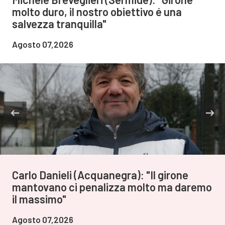
molto duro, il nostro obiettivo é una
salvezza tranquilla"
Agosto 07,2026
Carlo Danieli (Acquanegra): "Il girone
mantovano ci penalizza molto ma daremo
il massimo"
Agosto 07,2026