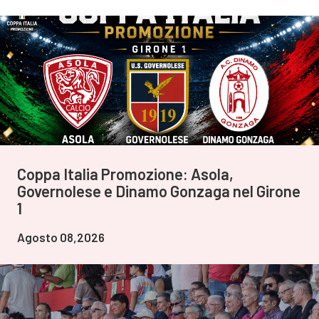
Coppa Italia Promozione: Asola,
Governolese e Dinamo Gonzaga nel Girone
1
Agosto 08,2026