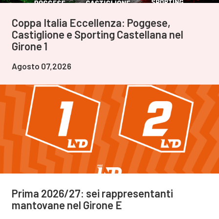
Coppa Italia Eccellenza: Poggese,
Castiglione e Sporting Castellana nel
Girone 1
Agosto 07,2026
Prima 2026/27: sei rappresentanti
mantovane nel Girone E