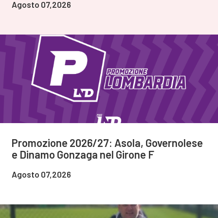
Agosto 07,2026
Promozione 2026/27: Asola, Governolese
e Dinamo Gonzaga nel Girone F
Agosto 07,2026