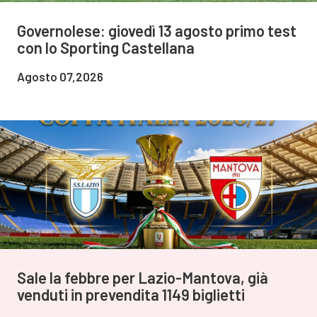
Governolese: giovedì 13 agosto primo test
con lo Sporting Castellana
Agosto 07,2026
Sale la febbre per Lazio-Mantova, già
venduti in prevendita 1149 biglietti