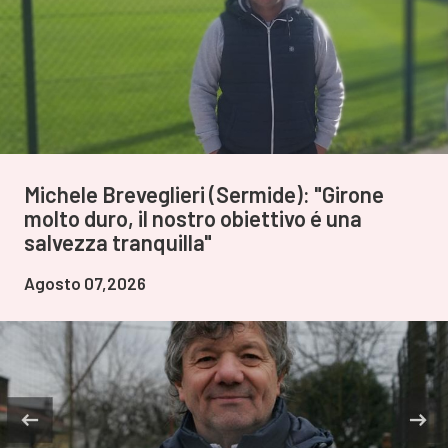
Michele Breveglieri (Sermide): "Girone
molto duro, il nostro obiettivo é una
salvezza tranquilla"
Agosto 07,2026