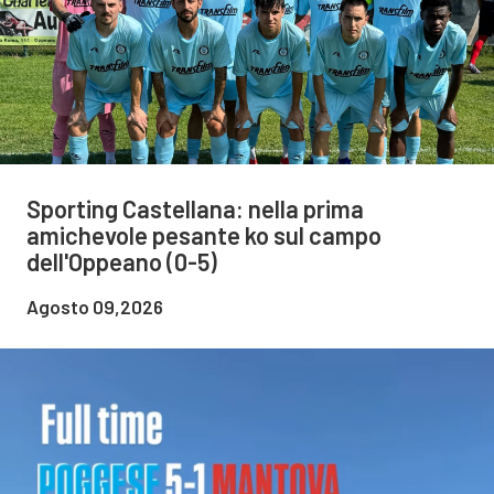
Sporting Castellana: nella prima
amichevole pesante ko sul campo
dell'Oppeano (0-5)
Agosto 09,2026