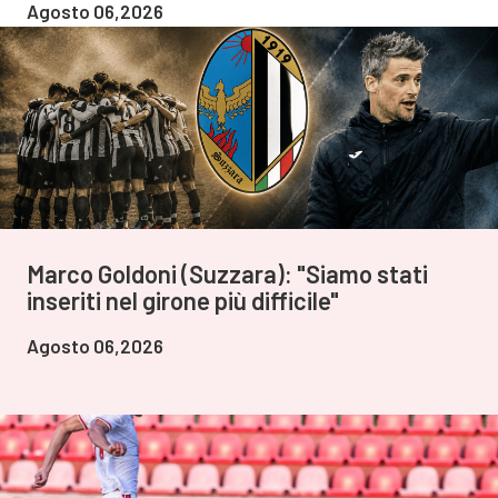
Agosto 06,2026
Marco Goldoni (Suzzara): "Siamo stati
inseriti nel girone più difficile"
Agosto 06,2026