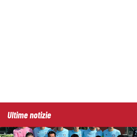
Ultime notizie