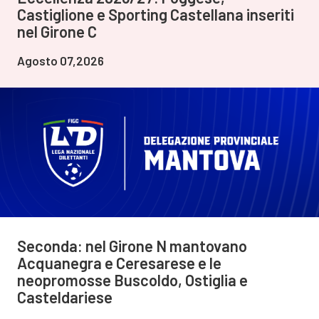
Castiglione e Sporting Castellana inseriti
nel Girone C
Agosto 07,2026
Seconda: nel Girone N mantovano
Acquanegra e Ceresarese e le
neopromosse Buscoldo, Ostiglia e
Casteldariese