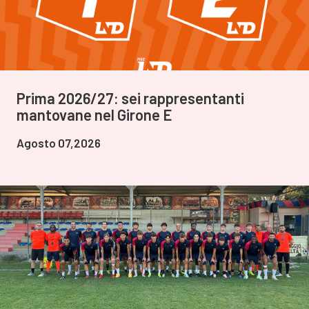
Prima 2026/27: sei rappresentanti
mantovane nel Girone E
Agosto 07,2026