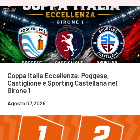
Coppa Italia Eccellenza: Poggese,
Castiglione e Sporting Castellana nel
Girone 1
Agosto 07,2026