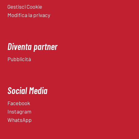
Gestisci Cookie
Modifica la privacy
Diventa partner
Pubblicità
Social Media
Facebook
Instagram
WhatsApp