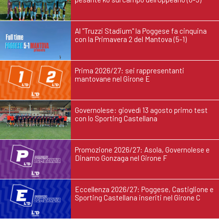
Al "Truzzi Stadium" la Poggese fa cinquina
con la Primavera 2 del Mantova (5-1)
Prima 2026/27: sei rappresentanti
mantovane nel Girone E
Governolese: giovedì 13 agosto primo test
con lo Sporting Castellana
Promozione 2026/27: Asola, Governolese e
Dinamo Gonzaga nel Girone F
Eccellenza 2026/27: Poggese, Castiglione e
Sporting Castellana inseriti nel Girone C