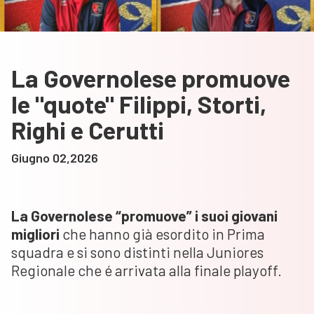
La Governolese promuove
le "quote" Filippi, Storti,
Righi e Cerutti
Giugno 02,2026
La Governolese “promuove” i suoi giovani
migliori
che hanno già esordito in Prima
squadra e si sono distinti nella Juniores
Regionale che é arrivata alla finale playoff.