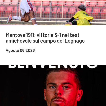
Mantova 1911: vittoria 3-1 nel test
amichevole sul campo del Legnago
Agosto 06,2026