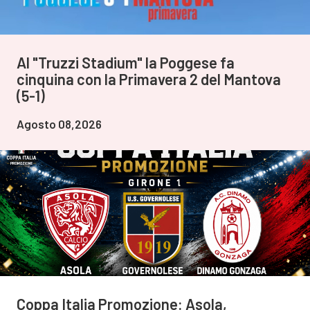
Al "Truzzi Stadium" la Poggese fa
cinquina con la Primavera 2 del Mantova
(5-1)
Agosto 08,2026
Coppa Italia Promozione: Asola,