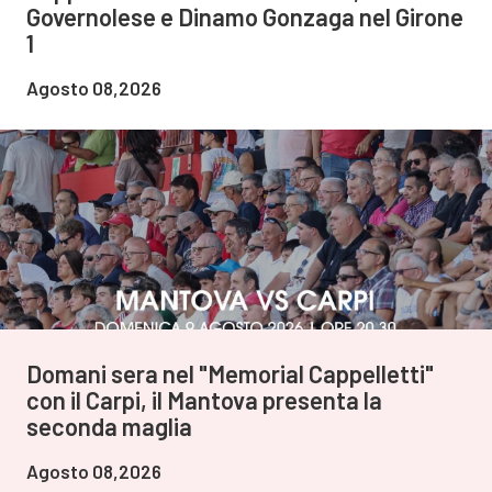
Governolese e Dinamo Gonzaga nel Girone
1
Agosto 08,2026
Domani sera nel "Memorial Cappelletti"
con il Carpi, il Mantova presenta la
seconda maglia
Agosto 08,2026