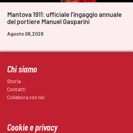
Mantova 1911: ufficiale l’ingaggio annuale
del portiere Manuel Gasparini
Agosto 06,2026
Chi siamo
Storia
Contatti
Collabora con noi
Cookie e privacy