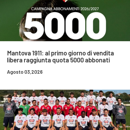
Mantova 1911: al primo giorno di vendita
libera raggiunta quota 5000 abbonati
Agosto 03,2026