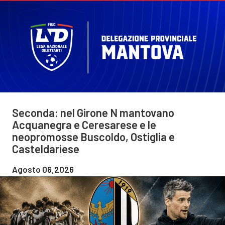
Seconda: nel Girone N mantovano
Acquanegra e Ceresarese e le
neopromosse Buscoldo, Ostiglia e
Casteldariese
Agosto 06,2026