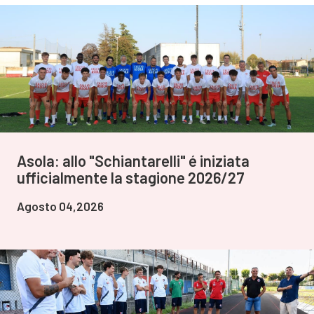
Asola: allo "Schiantarelli" é iniziata
ufficialmente la stagione 2026/27
Agosto 04,2026