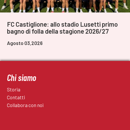
FC Castiglione: allo stadio Lusetti primo
bagno di folla della stagione 2026/27
Agosto 03,2026
Chi siamo
Storia
Contatti
Collabora con noi