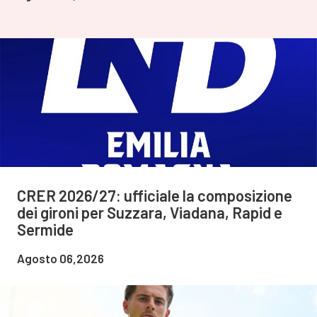
CRER 2026/27: ufficiale la composizione
dei gironi per Suzzara, Viadana, Rapid e
Sermide
Agosto 06,2026