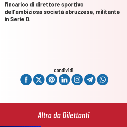
l’incarico di direttore sportivo
dell’ambiziosa società abruzzese, militante
in Serie D.
condividi
Altro da Dilettanti