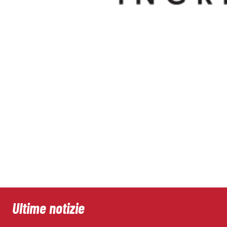
Ultime notizie