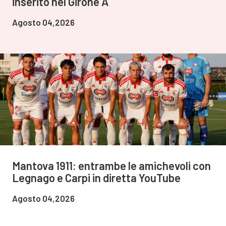
inserito nel Girone A
Agosto 04,2026
Mantova 1911: entrambe le amichevoli con
Legnago e Carpi in diretta YouTube
Agosto 04,2026