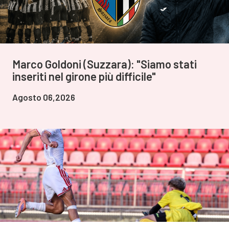
Marco Goldoni (Suzzara): "Siamo stati
inseriti nel girone più difficile"
Agosto 06,2026