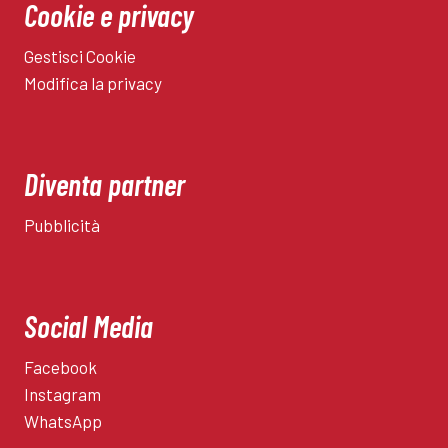
Cookie e privacy
Gestisci Cookie
Modifica la privacy
Diventa partner
Pubblicità
Social Media
Facebook
Instagram
WhatsApp