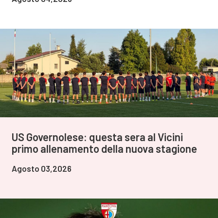
US Governolese: questa sera al Vicini
primo allenamento della nuova stagione
Agosto 03,2026