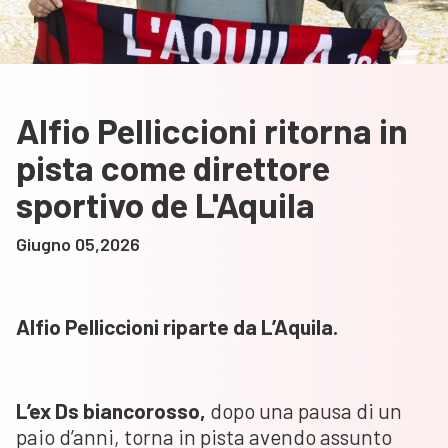
Alfio Pelliccioni ritorna in
pista come direttore
sportivo de L'Aquila
Giugno 05,2026
Alfio Pelliccioni riparte da L’Aquila.
L’ex Ds biancorosso,
dopo una pausa di un
paio d’anni, torna in pista avendo assunto