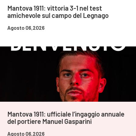
Mantova 1911: vittoria 3-1 nel test
amichevole sul campo del Legnago
Agosto 06,2026
Mantova 1911: ufficiale l’ingaggio annuale
del portiere Manuel Gasparini
Agosto 06,2026