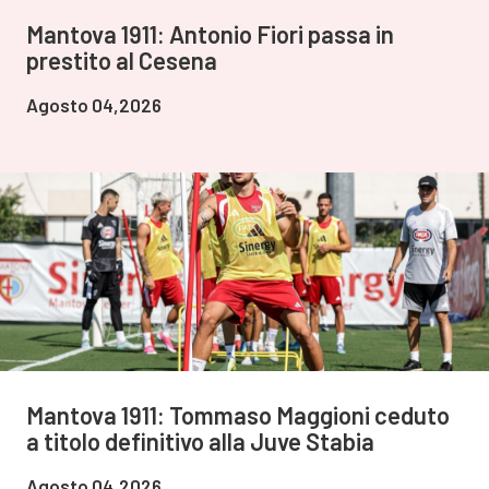
Mantova 1911: Antonio Fiori passa in
prestito al Cesena
Agosto 04,2026
Mantova 1911: Tommaso Maggioni ceduto
a titolo definitivo alla Juve Stabia
Agosto 04,2026