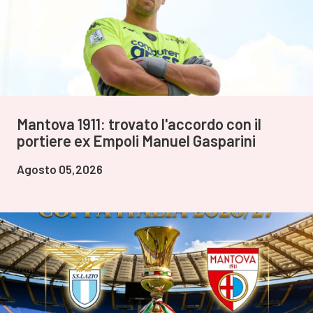
Mantova 1911: trovato l'accordo con il
portiere ex Empoli Manuel Gasparini
Agosto 05,2026