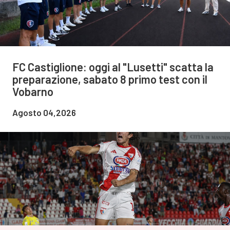
FC Castiglione: oggi al "Lusetti" scatta la
preparazione, sabato 8 primo test con il
Vobarno
Agosto 04,2026