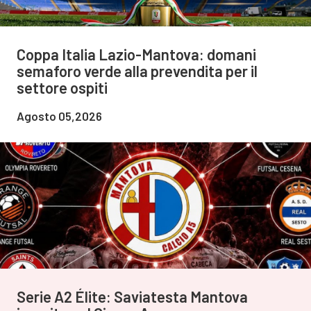
Coppa Italia Lazio-Mantova: domani
semaforo verde alla prevendita per il
settore ospiti
Agosto 05,2026
Serie A2 Élite: Saviatesta Mantova