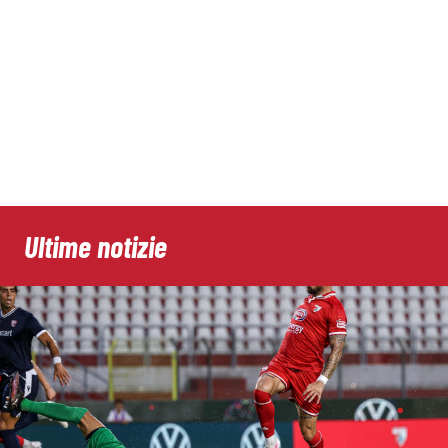
Ultime notizie