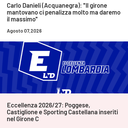
Carlo Danieli (Acquanegra): "Il girone
mantovano ci penalizza molto ma daremo
il massimo"
Agosto 07,2026
Eccellenza 2026/27: Poggese,
Castiglione e Sporting Castellana inseriti
nel Girone C