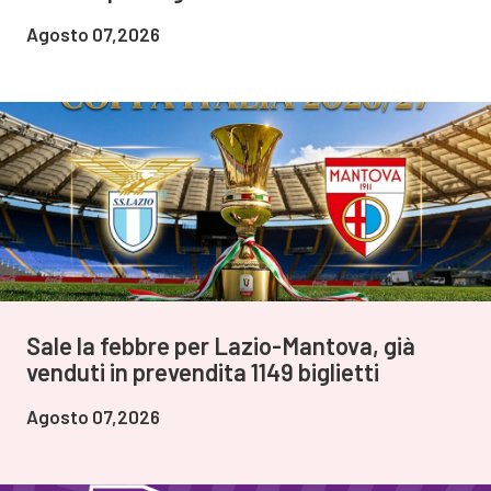
Agosto 07,2026
Sale la febbre per Lazio-Mantova, già
venduti in prevendita 1149 biglietti
Agosto 07,2026