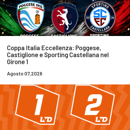
Coppa Italia Eccellenza: Poggese,
Castiglione e Sporting Castellana nel
Girone 1
Agosto 07,2026