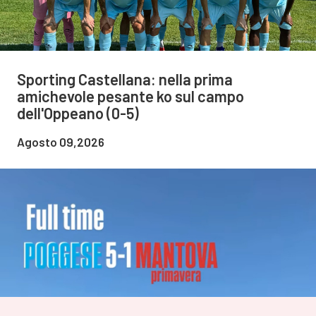
Sporting Castellana: nella prima
amichevole pesante ko sul campo
dell'Oppeano (0-5)
Agosto 09,2026