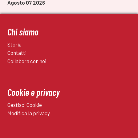
Agosto 07,2026
Chi siamo
Storia
Contatti
Collabora con noi
Cookie e privacy
Gestisci Cookie
Modifica la privacy