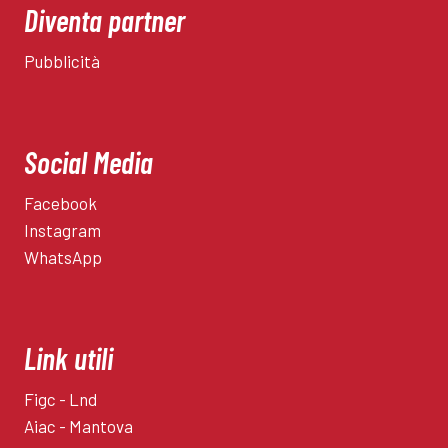
Diventa partner
Pubblicità
Social Media
Facebook
Instagram
WhatsApp
Link utili
Figc - Lnd
Aiac - Mantova