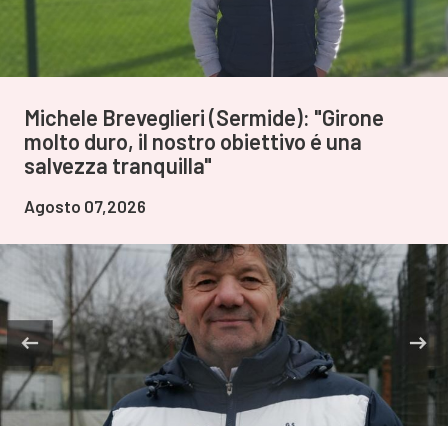
Michele Breveglieri (Sermide): "Girone
molto duro, il nostro obiettivo é una
salvezza tranquilla"
Agosto 07,2026