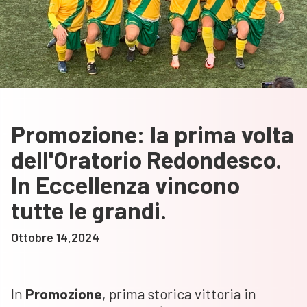
Promozione: la prima volta
dell'Oratorio Redondesco.
In Eccellenza vincono
tutte le grandi.
Ottobre 14,2024
In
Promozione
, prima storica vittoria in