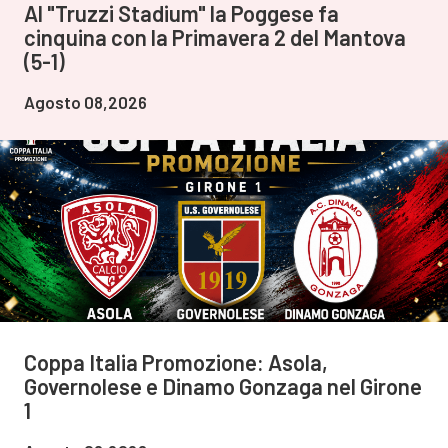
Al "Truzzi Stadium" la Poggese fa
cinquina con la Primavera 2 del Mantova
(5-1)
Agosto 08,2026
Coppa Italia Promozione: Asola,
Governolese e Dinamo Gonzaga nel Girone
1