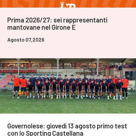
Prima 2026/27: sei rappresentanti
mantovane nel Girone E
Agosto 07,2026
Governolese: giovedì 13 agosto primo test
con lo Sporting Castellana