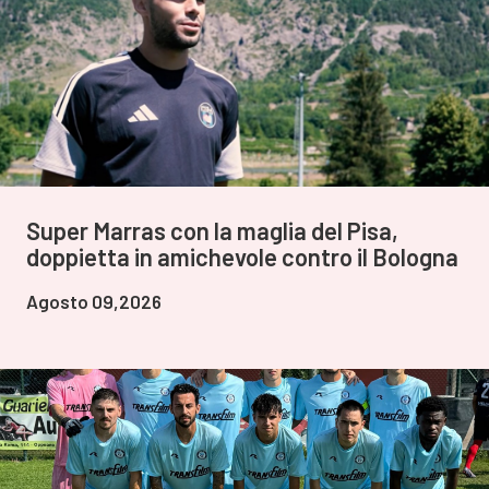
Super Marras con la maglia del Pisa,
doppietta in amichevole contro il Bologna
Agosto 09,2026