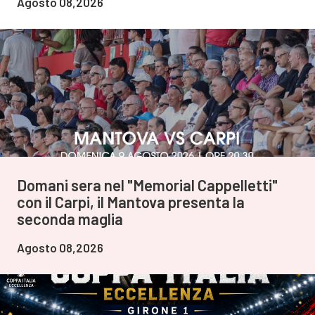
Agosto 08,2026
Domani sera nel "Memorial Cappelletti"
con il Carpi, il Mantova presenta la
seconda maglia
Agosto 08,2026