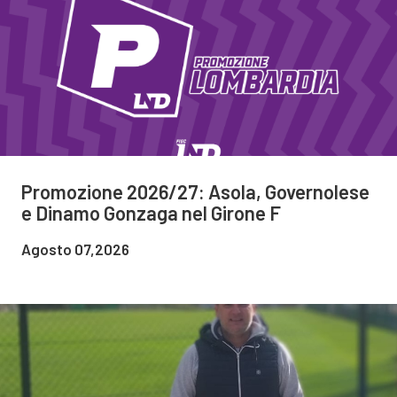
Promozione 2026/27: Asola, Governolese
e Dinamo Gonzaga nel Girone F
Agosto 07,2026