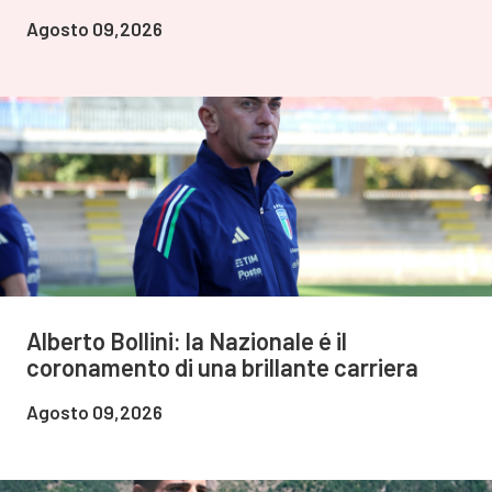
Agosto 09,2026
Alberto Bollini: la Nazionale é il
coronamento di una brillante carriera
Agosto 09,2026