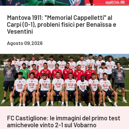
Mantova 1911: "Memorial Cappelletti" al
Carpi (0-1), probleni fisici per Benaïssa e
Vesentini
Agosto 09,2026
FC Castiglione: le immagini del primo test
amichevole vinto 2-1 sul Vobarno