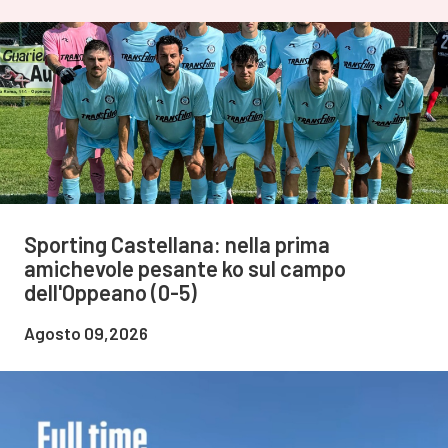
Sporting Castellana: nella prima
amichevole pesante ko sul campo
dell'Oppeano (0-5)
Agosto 09,2026