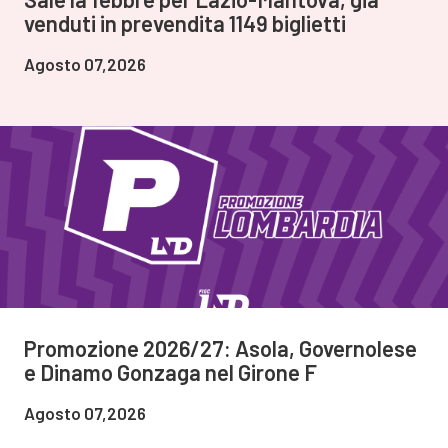
venduti in prevendita 1149 biglietti
Agosto 07,2026
Promozione 2026/27: Asola, Governolese
e Dinamo Gonzaga nel Girone F
Agosto 07,2026