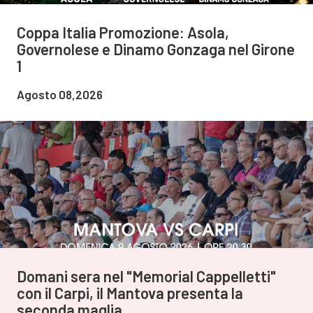
Coppa Italia Promozione: Asola,
Governolese e Dinamo Gonzaga nel Girone
1
Agosto 08,2026
Domani sera nel "Memorial Cappelletti"
con il Carpi, il Mantova presenta la
seconda maglia