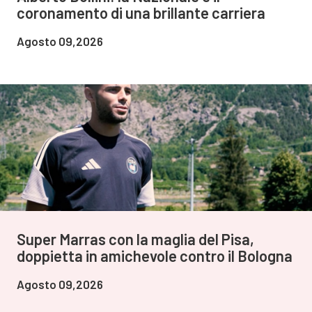
coronamento di una brillante carriera
Agosto 09,2026
Super Marras con la maglia del Pisa,
doppietta in amichevole contro il Bologna
Agosto 09,2026