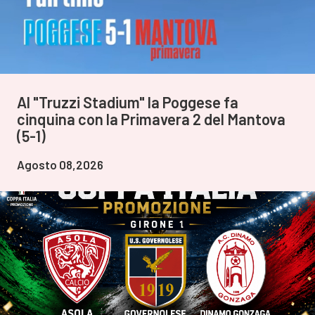
Al "Truzzi Stadium" la Poggese fa
cinquina con la Primavera 2 del Mantova
(5-1)
Agosto 08,2026