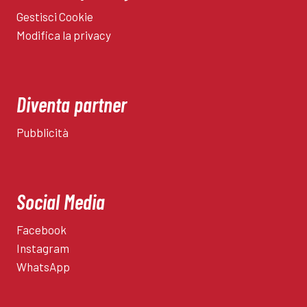
Gestisci Cookie
Modifica la privacy
Diventa partner
Pubblicità
Social Media
Facebook
Instagram
WhatsApp