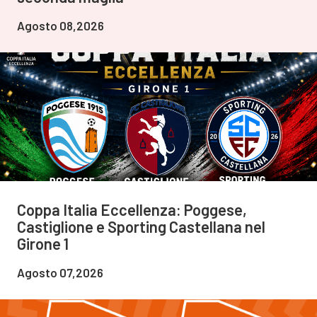
Agosto 08,2026
Coppa Italia Eccellenza: Poggese,
Castiglione e Sporting Castellana nel
Girone 1
Agosto 07,2026