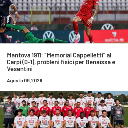
Mantova 1911: "Memorial Cappelletti" al
Carpi (0-1), probleni fisici per Benaïssa e
Vesentini
Agosto 09,2026