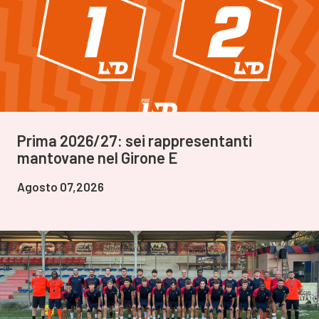
Prima 2026/27: sei rappresentanti
mantovane nel Girone E
Agosto 07,2026