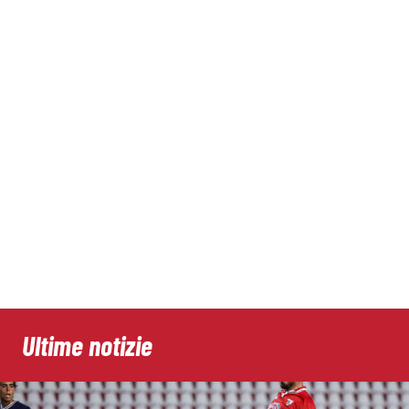
Ultime notizie