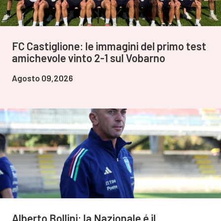
FC Castiglione: le immagini del primo test
amichevole vinto 2-1 sul Vobarno
Agosto 09,2026
Alberto Bollini: la Nazionale é il