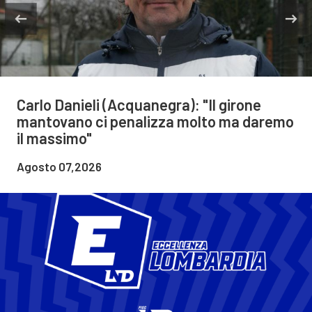
Carlo Danieli (Acquanegra): "Il girone
mantovano ci penalizza molto ma daremo
il massimo"
Agosto 07,2026