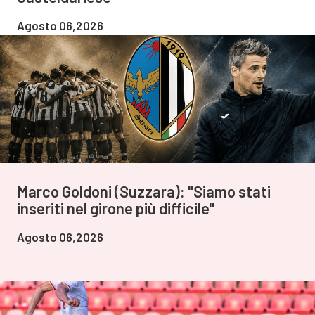
Agosto 06,2026
Marco Goldoni (Suzzara): "Siamo stati
inseriti nel girone più difficile"
Agosto 06,2026