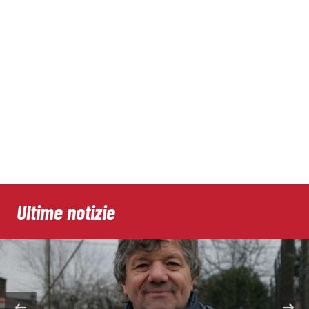
Ultime notizie