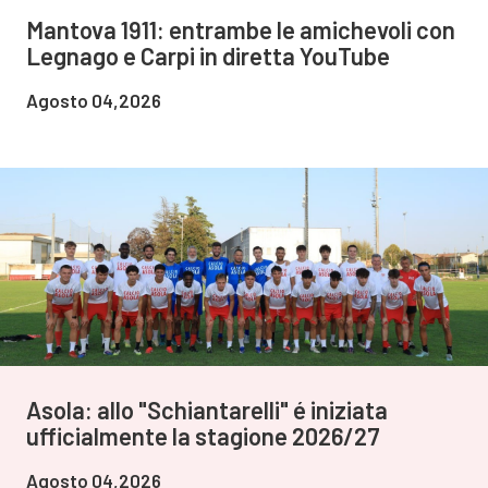
Mantova 1911: entrambe le amichevoli con
Legnago e Carpi in diretta YouTube
Agosto 04,2026
Asola: allo "Schiantarelli" é iniziata
ufficialmente la stagione 2026/27
Agosto 04,2026