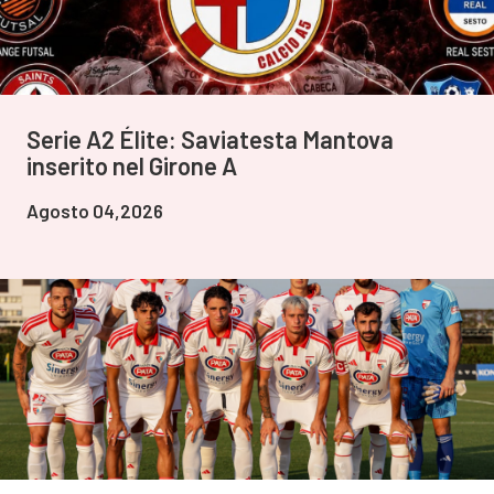
Serie A2 Élite: Saviatesta Mantova
inserito nel Girone A
Agosto 04,2026