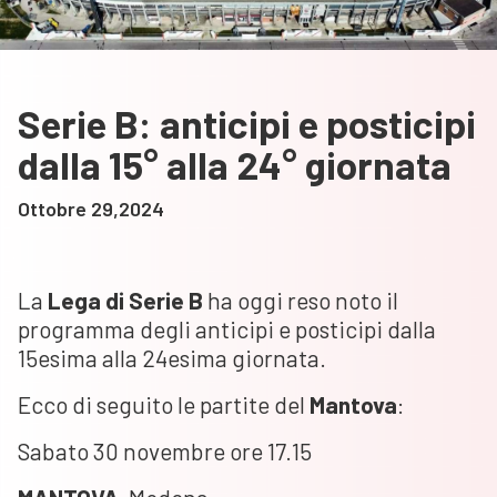
Serie B: anticipi e posticipi
dalla 15° alla 24° giornata
Ottobre 29,2024
La
Lega di Serie B
ha oggi reso noto il
programma degli anticipi e posticipi dalla
15esima alla 24esima giornata.
Ecco di seguito le partite del
Mantova
:
Sabato 30 novembre ore 17.15