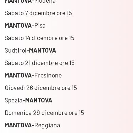
MANTOVA
-Modena
Sabato 7 dicembre ore 15
MANTOVA
-Pisa
Sabato 14 dicembre ore 15
Sudtirol-
MANTOVA
Sabato 21 dicembre ore 15
MANTOVA
-Frosinone
Giovedì 26 dicembre ore 15
Spezia-
MANTOVA
Domenica 29 dicembre ore 15
MANTOVA-
Reggiana