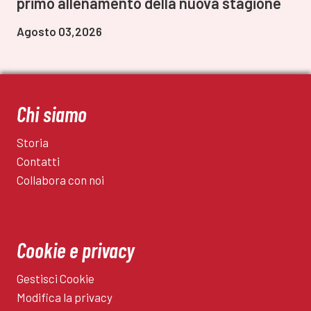
primo allenamento della nuova stagione
Agosto 03,2026
Chi siamo
Storia
Contatti
Collabora con noi
Cookie e privacy
Gestisci Cookie
Modifica la privacy