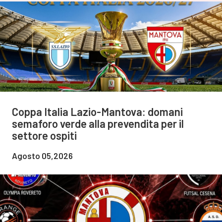
Coppa Italia Lazio-Mantova: domani
semaforo verde alla prevendita per il
settore ospiti
Agosto 05,2026