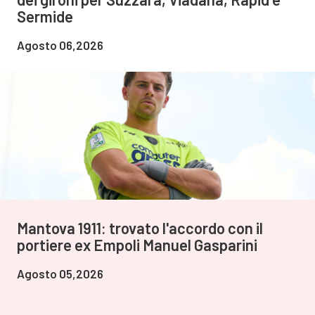
Sermide
Agosto 06,2026
Mantova 1911: trovato l'accordo con il
portiere ex Empoli Manuel Gasparini
Agosto 05,2026