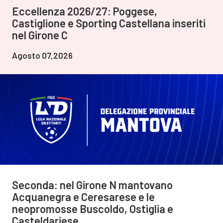
Eccellenza 2026/27: Poggese,
Castiglione e Sporting Castellana inseriti
nel Girone C
Agosto 07,2026
Seconda: nel Girone N mantovano
Acquanegra e Ceresarese e le
neopromosse Buscoldo, Ostiglia e
Casteldariese