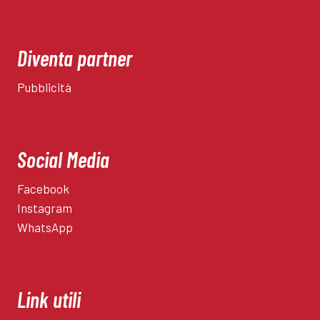
Diventa partner
Pubblicità
Social Media
Facebook
Instagram
WhatsApp
Link utili