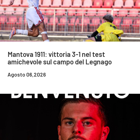
Mantova 1911: vittoria 3-1 nel test
amichevole sul campo del Legnago
Agosto 06,2026