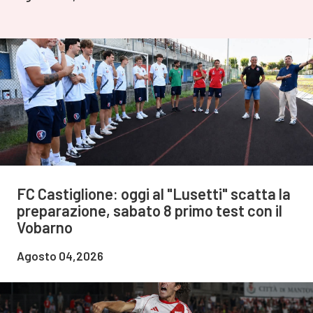
FC Castiglione: oggi al "Lusetti" scatta la
preparazione, sabato 8 primo test con il
Vobarno
Agosto 04,2026