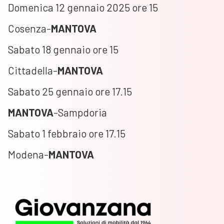
Domenica 12 gennaio 2025 ore 15
Cosenza-
MANTOVA
Sabato 18 gennaio ore 15
Cittadella-
MANTOVA
Sabato 25 gennaio ore 17.15
MANTOVA
-Sampdoria
Sabato 1 febbraio ore 17.15
Modena-
MANTOVA