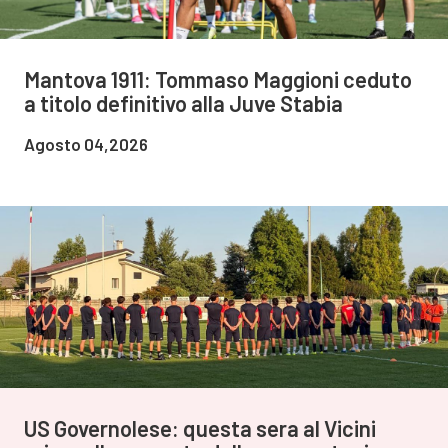
Mantova 1911: Tommaso Maggioni ceduto
a titolo definitivo alla Juve Stabia
Agosto 04,2026
US Governolese: questa sera al Vicini