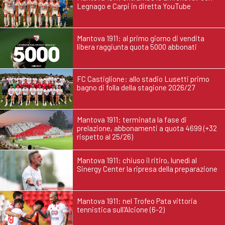
Legnago e Carpi in diretta YouTube
Mantova 1911: al primo giorno di vendita
libera raggiunta quota 5000 abbonati
FC Castiglione: allo stadio Lusetti primo
bagno di folla della stagione 2026/27
Mantova 1911: terminata la fase di
prelazione, abbonamenti a quota 4699 (+32
rispetto al 25/26)
Mantova 1911: chiuso il ritiro, lunedì al
Sinergy Center la ripresa della preparazione
Mantova 1911: nel Trofeo Pata vittoria
tennistica sull'Alcione (6-2)