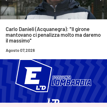
Carlo Danieli (Acquanegra): "Il girone
mantovano ci penalizza molto ma daremo
il massimo"
Agosto 07,2026