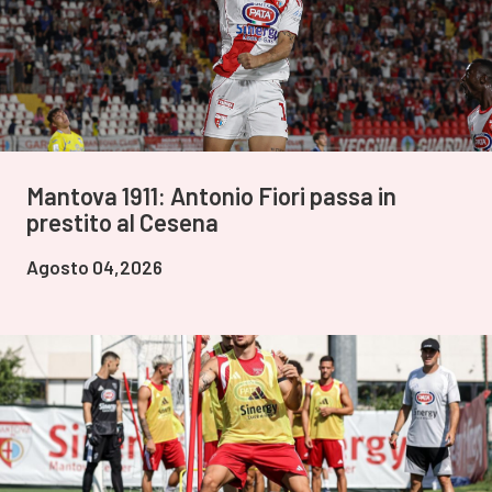
Mantova 1911: Antonio Fiori passa in
prestito al Cesena
Agosto 04,2026