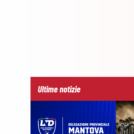
Ultime notizie