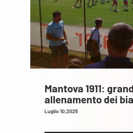
Mantova 1911: gran
allenamento dei bi
Luglio 10,2025