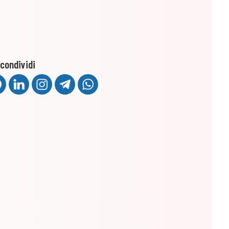
condividi