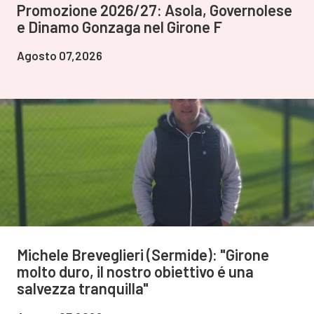
Promozione 2026/27: Asola, Governolese
e Dinamo Gonzaga nel Girone F
Agosto 07,2026
Michele Breveglieri (Sermide): "Girone
molto duro, il nostro obiettivo é una
salvezza tranquilla"