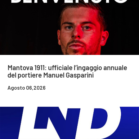
Mantova 1911: ufficiale l’ingaggio annuale
del portiere Manuel Gasparini
Agosto 06,2026