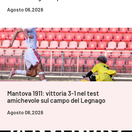
Agosto 06,2026
Mantova 1911: vittoria 3-1 nel test
amichevole sul campo del Legnago
Agosto 06,2026