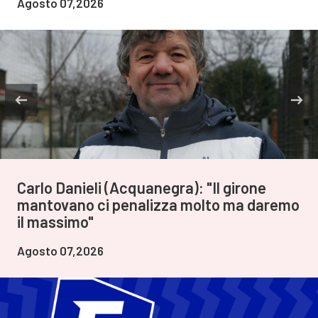
Agosto 07,2026
Carlo Danieli (Acquanegra): "Il girone
mantovano ci penalizza molto ma daremo
il massimo"
Agosto 07,2026