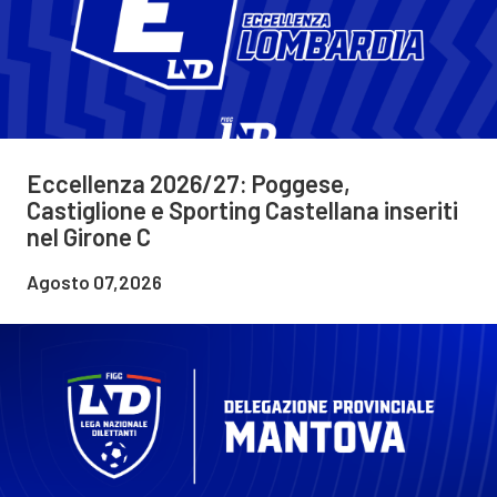
Eccellenza 2026/27: Poggese,
Castiglione e Sporting Castellana inseriti
nel Girone C
Agosto 07,2026