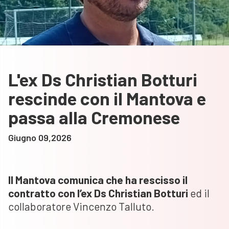
L'ex Ds Christian Botturi
rescinde con il Mantova e
passa alla Cremonese
Giugno 09,2026
Il Mantova comunica che ha rescisso il
contratto con l’ex Ds Christian Botturi
ed il
collaboratore Vincenzo Talluto.