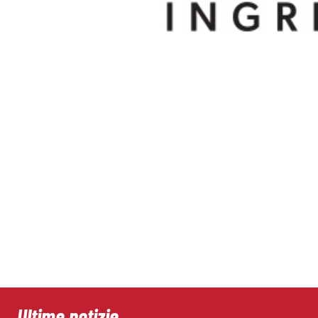
Ultime notizie