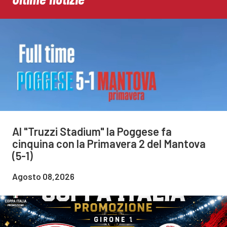
Al "Truzzi Stadium" la Poggese fa
cinquina con la Primavera 2 del Mantova
(5-1)
Agosto 08,2026