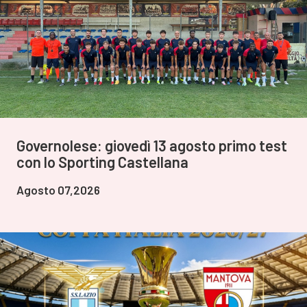
Governolese: giovedì 13 agosto primo test
con lo Sporting Castellana
Agosto 07,2026