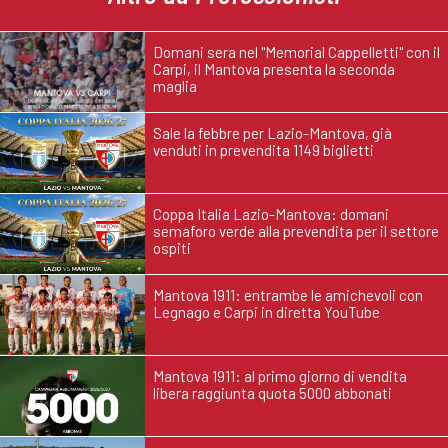
Domani sera nel "Memorial Cappelletti" con il
Carpi, il Mantova presenta la seconda
maglia
Sale la febbre per Lazio-Mantova, già
venduti in prevendita 1149 biglietti
Coppa Italia Lazio-Mantova: domani
semaforo verde alla prevendita per il settore
ospiti
Mantova 1911: entrambe le amichevoli con
Legnago e Carpi in diretta YouTube
Mantova 1911: al primo giorno di vendita
libera raggiunta quota 5000 abbonati