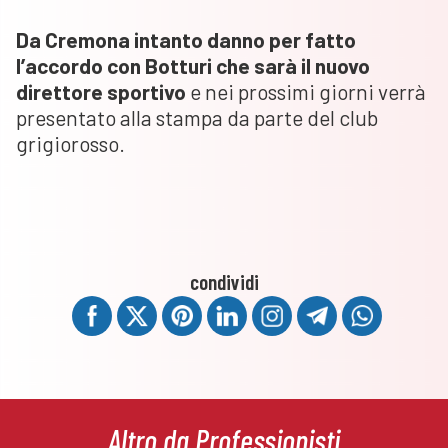
Da Cremona intanto danno per fatto
l’accordo con Botturi che sarà il nuovo
direttore sportivo
e nei prossimi giorni verrà
presentato alla stampa da parte del club
grigiorosso.
condividi
Altro da Professionisti