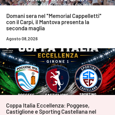
Domani sera nel "Memorial Cappelletti"
con il Carpi, il Mantova presenta la
seconda maglia
Agosto 08,2026
Coppa Italia Eccellenza: Poggese,
Castiglione e Sporting Castellana nel