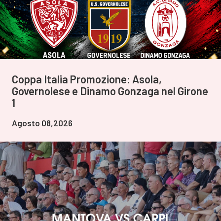
Coppa Italia Promozione: Asola,
Governolese e Dinamo Gonzaga nel Girone
1
Agosto 08,2026