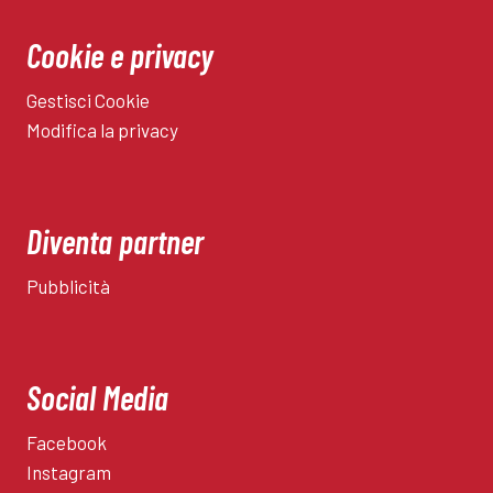
Cookie e privacy
Gestisci Cookie
Modifica la privacy
Diventa partner
Pubblicità
Social Media
Facebook
Instagram