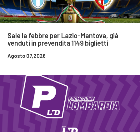
Sale la febbre per Lazio-Mantova, già
venduti in prevendita 1149 biglietti
Agosto 07,2026