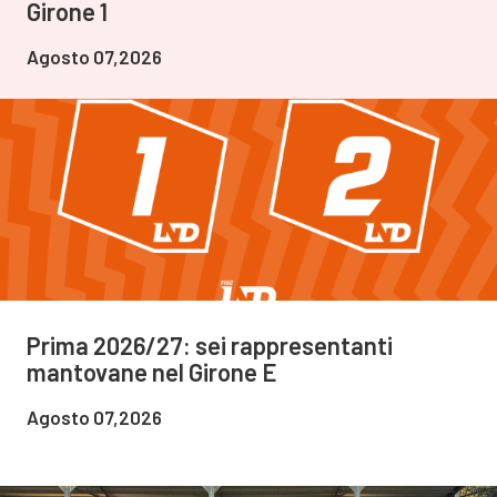
Girone 1
Agosto 07,2026
Prima 2026/27: sei rappresentanti
mantovane nel Girone E
Agosto 07,2026