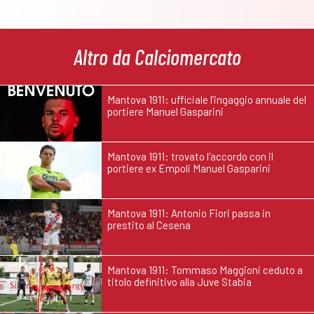
Altro da Calciomercato
Mantova 1911: ufficiale l’ingaggio annuale del
portiere Manuel Gasparini
Mantova 1911: trovato l'accordo con il
portiere ex Empoli Manuel Gasparini
Mantova 1911: Antonio Fiori passa in
prestito al Cesena
Mantova 1911: Tommaso Maggioni ceduto a
titolo definitivo alla Juve Stabia