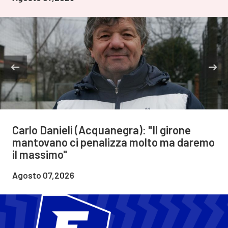
Carlo Danieli (Acquanegra): "Il girone
mantovano ci penalizza molto ma daremo
il massimo"
Agosto 07,2026