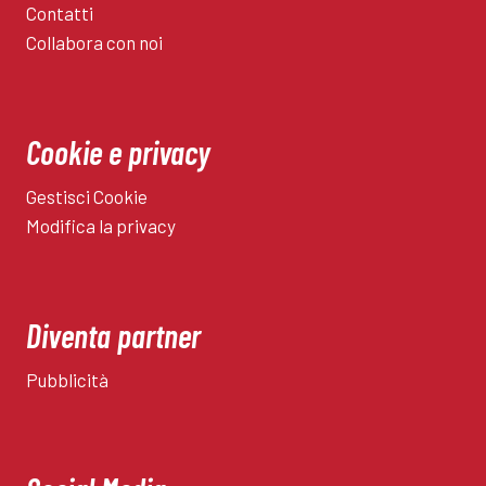
Contatti
Collabora con noi
Cookie e privacy
Gestisci Cookie
Modifica la privacy
Diventa partner
Pubblicità