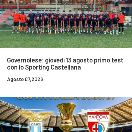
Governolese: giovedì 13 agosto primo test
con lo Sporting Castellana
Agosto 07,2026