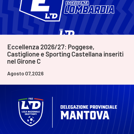
Eccellenza 2026/27: Poggese,
Castiglione e Sporting Castellana inseriti
nel Girone C
Agosto 07,2026