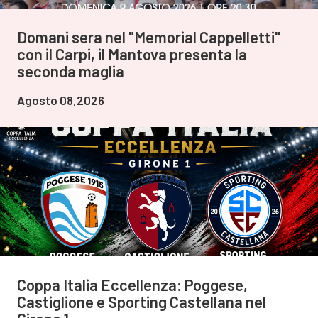
Domani sera nel "Memorial Cappelletti"
con il Carpi, il Mantova presenta la
seconda maglia
Agosto 08,2026
Coppa Italia Eccellenza: Poggese,
Castiglione e Sporting Castellana nel