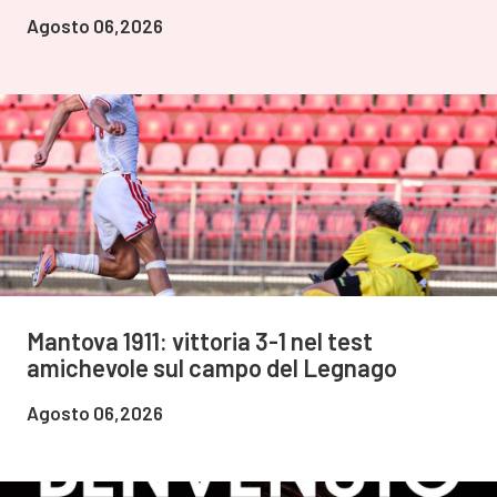
Agosto 06,2026
Mantova 1911: vittoria 3-1 nel test
amichevole sul campo del Legnago
Agosto 06,2026