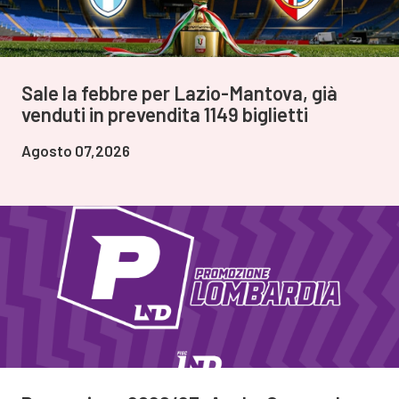
Sale la febbre per Lazio-Mantova, già
venduti in prevendita 1149 biglietti
Agosto 07,2026