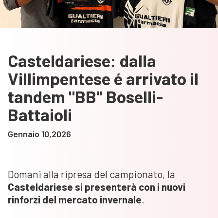
Casteldariese: dalla
Villimpentese é arrivato il
tandem "BB" Boselli-
Battaioli
Gennaio 10,2026
Domani alla ripresa del campionato, la
Casteldariese si presenterà con i nuovi
rinforzi del mercato invernale
.