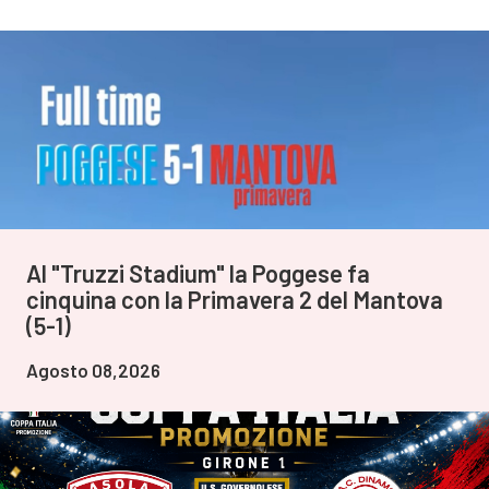
Al "Truzzi Stadium" la Poggese fa
cinquina con la Primavera 2 del Mantova
(5-1)
Agosto 08,2026