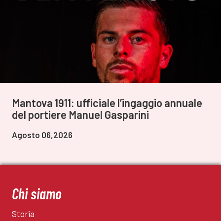
Mantova 1911: ufficiale l’ingaggio annuale
del portiere Manuel Gasparini
Agosto 06,2026
Chi siamo
Storia