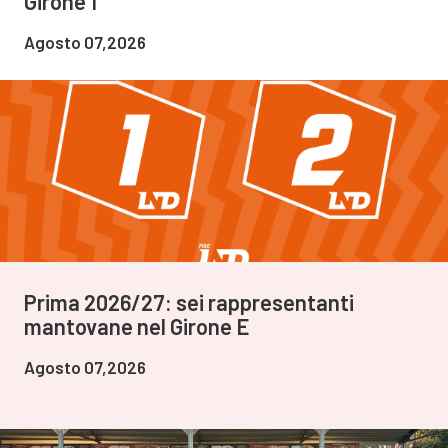
Girone 1
Agosto 07,2026
Prima 2026/27: sei rappresentanti
mantovane nel Girone E
Agosto 07,2026