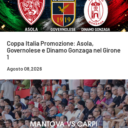
Coppa Italia Promozione: Asola,
Governolese e Dinamo Gonzaga nel Girone
1
Agosto 08,2026