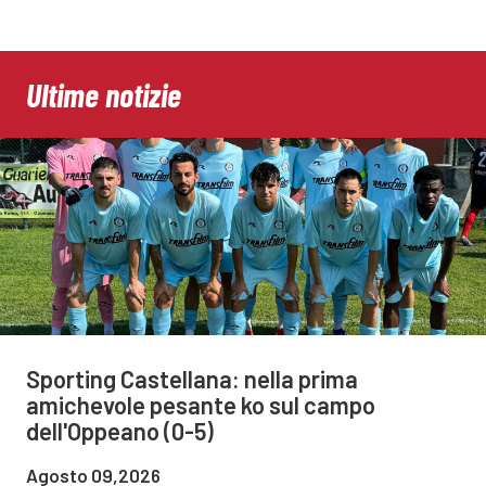
Ultime notizie
Sporting Castellana: nella prima
amichevole pesante ko sul campo
dell'Oppeano (0-5)
Agosto 09,2026