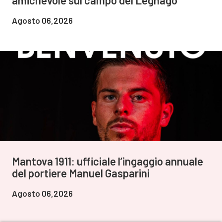
amichevole sul campo del Legnago
Agosto 06,2026
Mantova 1911: ufficiale l’ingaggio annuale
del portiere Manuel Gasparini
Agosto 06,2026