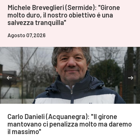
Michele Breveglieri (Sermide): "Girone
molto duro, il nostro obiettivo é una
salvezza tranquilla"
Agosto 07,2026
Carlo Danieli (Acquanegra): "Il girone
mantovano ci penalizza molto ma daremo
il massimo"