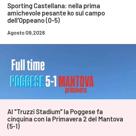
Sporting Castellana: nella prima
amichevole pesante ko sul campo
dell'Oppeano (0-5)
Agosto 09,2026
Al "Truzzi Stadium" la Poggese fa
cinquina con la Primavera 2 del Mantova
(5-1)