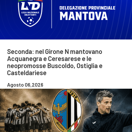
Seconda: nel Girone N mantovano
Acquanegra e Ceresarese e le
neopromosse Buscoldo, Ostiglia e
Casteldariese
Agosto 06,2026