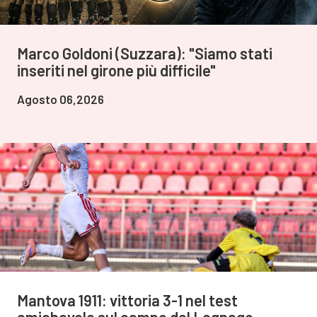
Marco Goldoni (Suzzara): "Siamo stati
inseriti nel girone più difficile"
Agosto 06,2026
Mantova 1911: vittoria 3-1 nel test