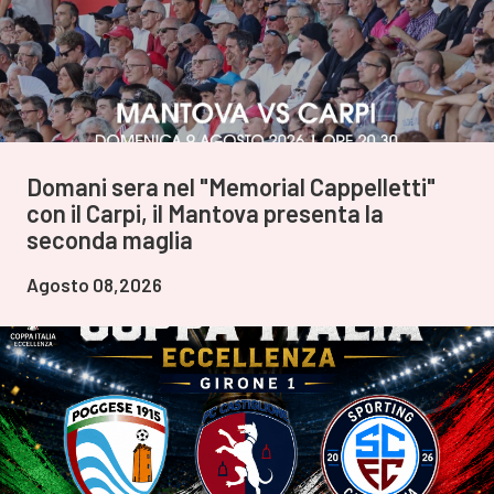
Domani sera nel "Memorial Cappelletti"
con il Carpi, il Mantova presenta la
seconda maglia
Agosto 08,2026