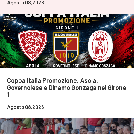
Agosto 08,2026
Coppa Italia Promozione: Asola,
Governolese e Dinamo Gonzaga nel Girone
1
Agosto 08,2026