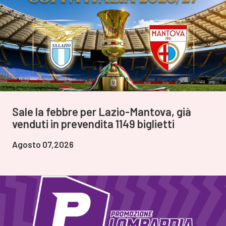
Sale la febbre per Lazio-Mantova, già
venduti in prevendita 1149 biglietti
Agosto 07,2026