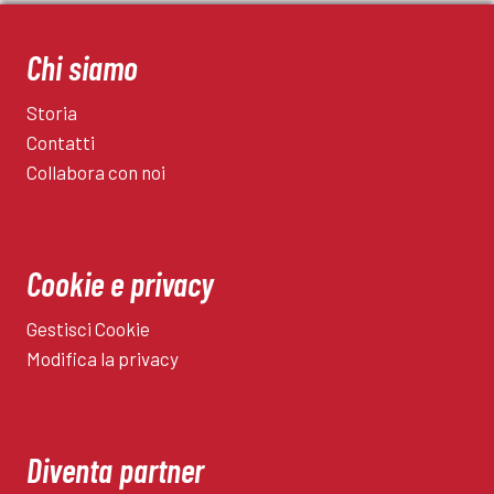
Chi siamo
Storia
Contatti
Collabora con noi
Cookie e privacy
Gestisci Cookie
Modifica la privacy
Diventa partner