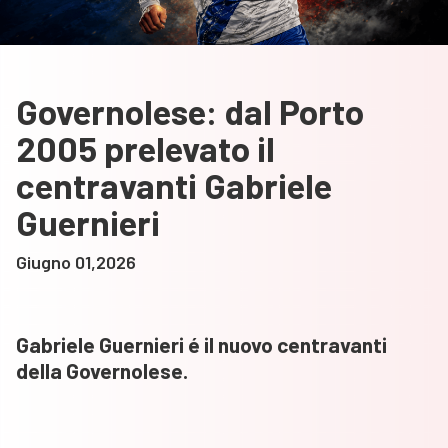
Governolese: dal Porto
2005 prelevato il
centravanti Gabriele
Guernieri
Giugno 01,2026
Gabriele Guernieri é il nuovo centravanti
della Governolese.