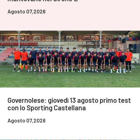
Agosto 07,2026
Governolese: giovedì 13 agosto primo test
con lo Sporting Castellana
Agosto 07,2026