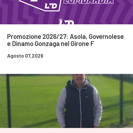
Promozione 2026/27: Asola, Governolese
e Dinamo Gonzaga nel Girone F
Agosto 07,2026