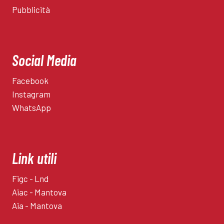
Pubblicità
Social Media
Facebook
Instagram
WhatsApp
Link utili
Figc - Lnd
Aiac - Mantova
Aia - Mantova