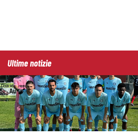
Ultime notizie