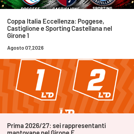
Coppa Italia Eccellenza: Poggese,
Castiglione e Sporting Castellana nel
Girone 1
Agosto 07,2026
Prima 2026/27: sei rappresentanti
mantovane nel Girone E