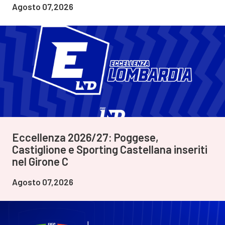
Agosto 07,2026
Eccellenza 2026/27: Poggese,
Castiglione e Sporting Castellana inseriti
nel Girone C
Agosto 07,2026