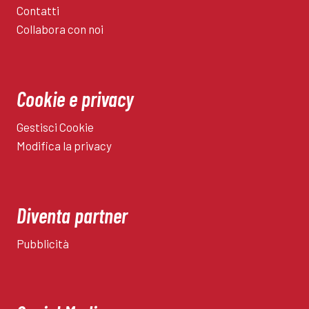
stagione
Contatti
2026/27
Collabora con noi
Cookie e privacy
Gestisci Cookie
Modifica la privacy
Diventa partner
Pubblicità