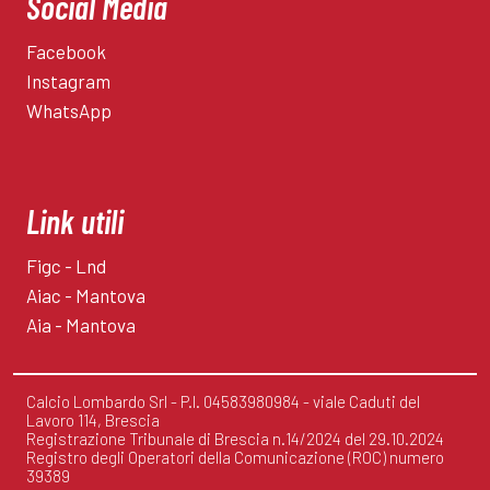
Social Media
Facebook
Instagram
WhatsApp
Link utili
Figc - Lnd
Aiac - Mantova
Aia - Mantova
Calcio Lombardo Srl - P.I. 04583980984 - viale Caduti del
Lavoro 114, Brescia
Registrazione Tribunale di Brescia n.14/2024 del 29.10.2024
Registro degli Operatori della Comunicazione (ROC) numero
39389