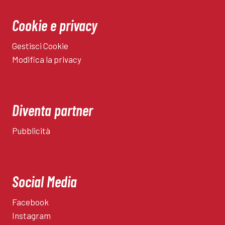
Cookie e privacy
Gestisci Cookie
Modifica la privacy
Diventa partner
Pubblicità
Social Media
Facebook
Instagram