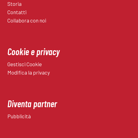
Storia
Contatti
Collabora con noi
Cookie e privacy
Gestisci Cookie
Modifica la privacy
Diventa partner
Pubblicità