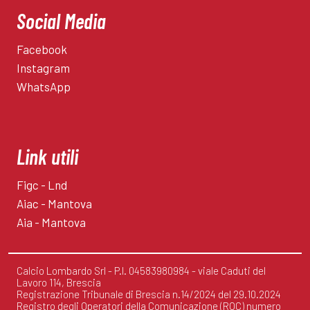
Social Media
Facebook
Instagram
WhatsApp
Link utili
Figc - Lnd
Aiac - Mantova
Aia - Mantova
Calcio Lombardo Srl - P.I. 04583980984 - viale Caduti del
Lavoro 114, Brescia
Registrazione Tribunale di Brescia n.14/2024 del 29.10.2024
Registro degli Operatori della Comunicazione (ROC) numero