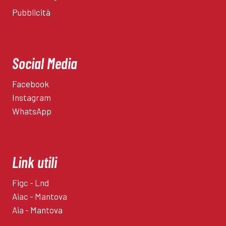
Pubblicità
Social Media
Facebook
Instagram
WhatsApp
Link utili
Figc - Lnd
Aiac - Mantova
Aia - Mantova