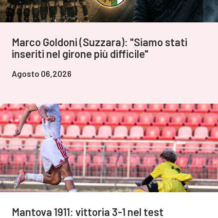
Marco Goldoni (Suzzara): "Siamo stati
inseriti nel girone più difficile"
Agosto 06,2026
Mantova 1911: vittoria 3-1 nel test