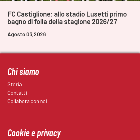
FC Castiglione: allo stadio Lusetti primo
bagno di folla della stagione 2026/27
Agosto 03,2026
Chi siamo
Storia
Contatti
Collabora con noi
Cookie e privacy