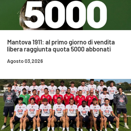
Mantova 1911: al primo giorno di vendita
libera raggiunta quota 5000 abbonati
Agosto 03,2026