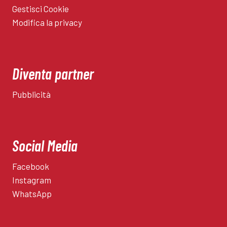
Gestisci Cookie
Modifica la privacy
Diventa partner
Pubblicità
Social Media
Facebook
Instagram
WhatsApp