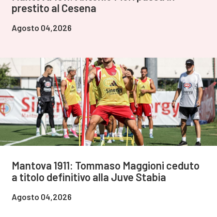
prestito al Cesena
Agosto 04,2026
Mantova 1911: Tommaso Maggioni ceduto
a titolo definitivo alla Juve Stabia
Agosto 04,2026