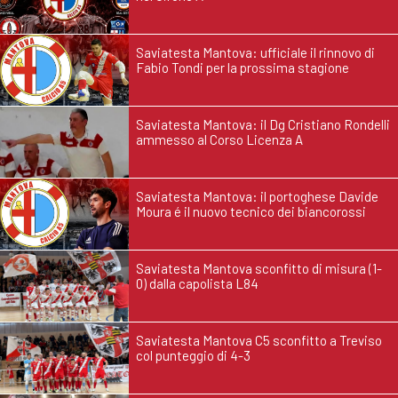
Saviatesta Mantova: ufficiale il rinnovo di
Fabio Tondi per la prossima stagione
Saviatesta Mantova: il Dg Cristiano Rondelli
ammesso al Corso Licenza A
Saviatesta Mantova: il portoghese Davide
Moura é il nuovo tecnico dei biancorossi
Saviatesta Mantova sconfitto di misura (1-
0) dalla capolista L84
Saviatesta Mantova C5 sconfitto a Treviso
col punteggio di 4-3