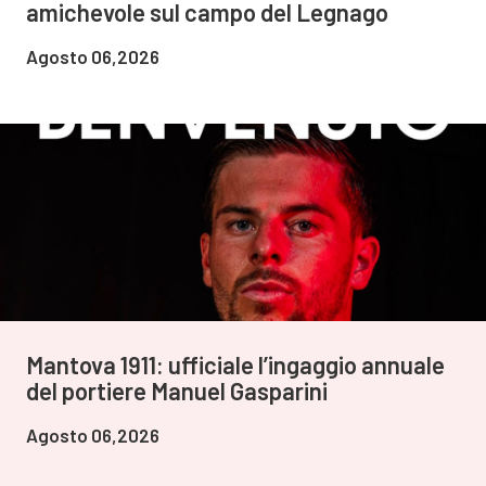
amichevole sul campo del Legnago
Agosto 06,2026
Mantova 1911: ufficiale l’ingaggio annuale
del portiere Manuel Gasparini
Agosto 06,2026