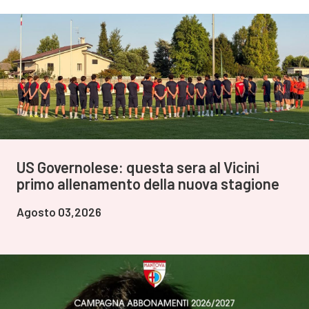
US Governolese: questa sera al Vicini
primo allenamento della nuova stagione
Agosto 03,2026