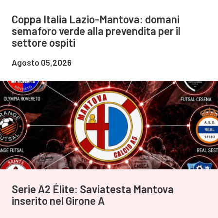
Coppa Italia Lazio-Mantova: domani
semaforo verde alla prevendita per il
settore ospiti
Agosto 05,2026
Serie A2 Élite: Saviatesta Mantova
inserito nel Girone A