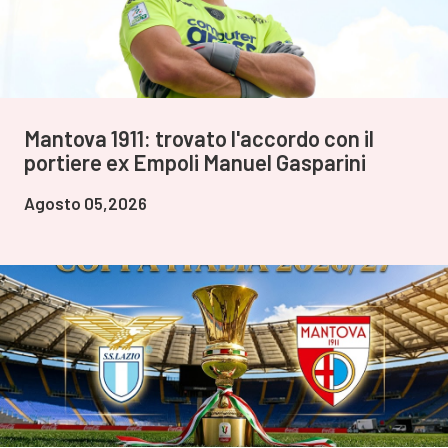
Mantova 1911: trovato l'accordo con il
portiere ex Empoli Manuel Gasparini
Agosto 05,2026