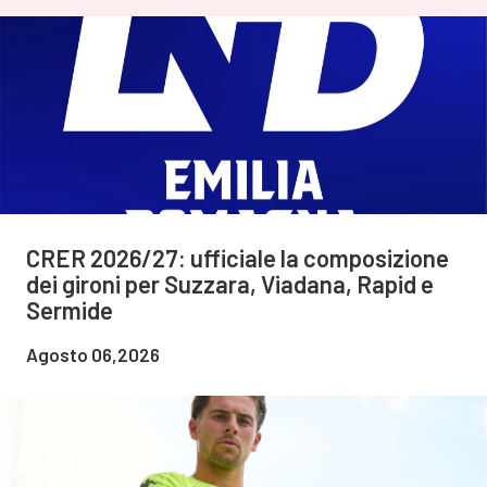
CRER 2026/27: ufficiale la composizione
dei gironi per Suzzara, Viadana, Rapid e
Sermide
Agosto 06,2026