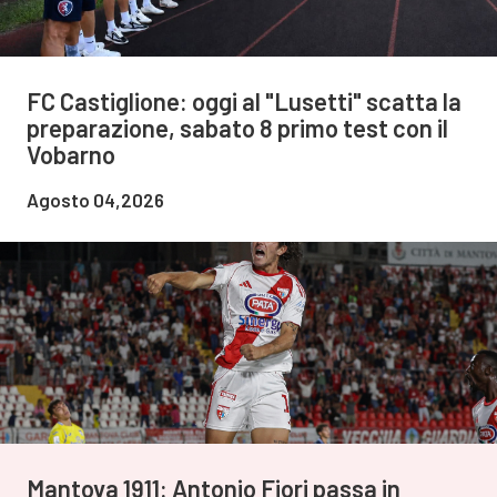
FC Castiglione: oggi al "Lusetti" scatta la
preparazione, sabato 8 primo test con il
Vobarno
Agosto 04,2026
Mantova 1911: Antonio Fiori passa in