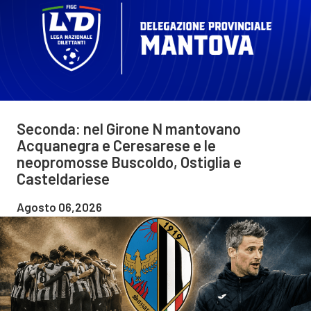
Seconda: nel Girone N mantovano
Acquanegra e Ceresarese e le
neopromosse Buscoldo, Ostiglia e
Casteldariese
Agosto 06,2026