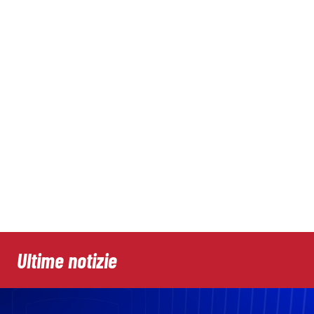
Ultime notizie