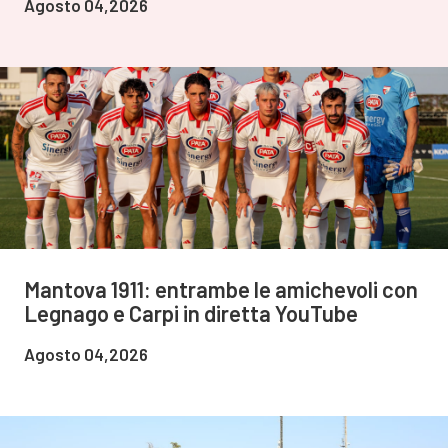
Agosto 04,2026
Mantova 1911: entrambe le amichevoli con
Legnago e Carpi in diretta YouTube
Agosto 04,2026