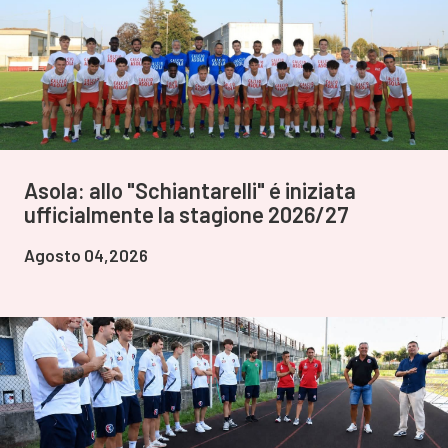
Asola: allo "Schiantarelli" é iniziata
ufficialmente la stagione 2026/27
Agosto 04,2026