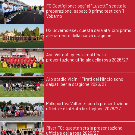
FC Castiglione: oggi al "Lusetti" scatta la
preparazione, sabato 8 primo test con il
Vobarno
US Governolese: questa sera al Vicini primo
allenamento della nuova stagione
Asd Voltesi: questa mattina la
presentazione ufficiale della rosa 2026/27
Allo stadio Vicini i Pirati del Mincio sono
salpati per la stagione 2026/27
Polisportiva Voltese: con la presentazione
ufficiale é iniziata la stagione 2026/27
River FC: questa sera la presentazione
ufficiale della rosa 2026/27