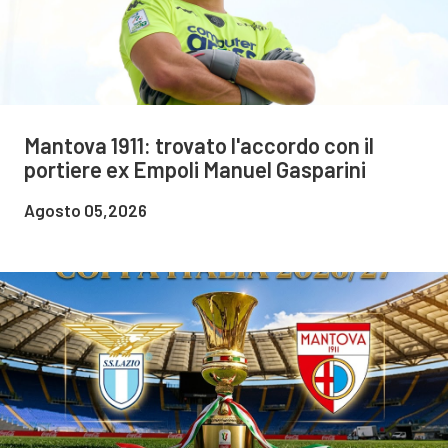
Mantova 1911: trovato l'accordo con il
portiere ex Empoli Manuel Gasparini
Agosto 05,2026