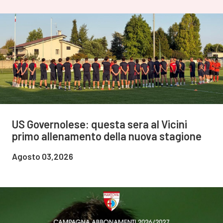
US Governolese: questa sera al Vicini
primo allenamento della nuova stagione
Agosto 03,2026