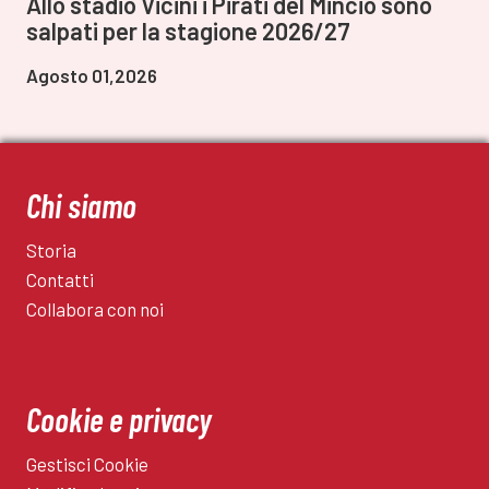
Allo stadio Vicini i Pirati del Mincio sono
salpati per la stagione 2026/27
Agosto 01,2026
Chi siamo
Storia
Contatti
Collabora con noi
Cookie e privacy
Gestisci Cookie