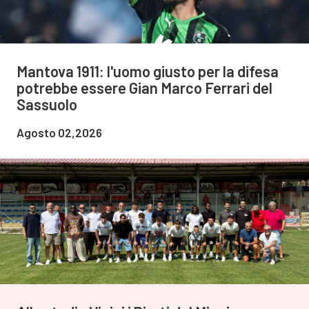
Mantova 1911: l'uomo giusto per la difesa
potrebbe essere Gian Marco Ferrari del
Sassuolo
Agosto 02,2026