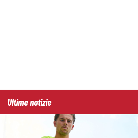
Ultime notizie