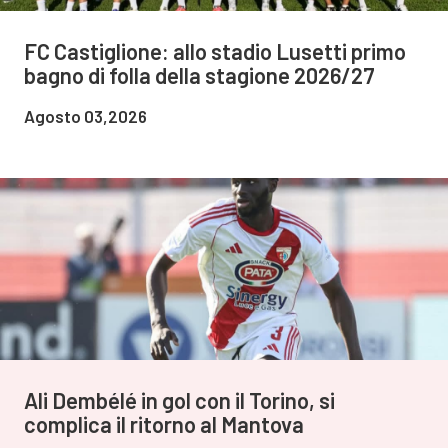
FC Castiglione: allo stadio Lusetti primo
bagno di folla della stagione 2026/27
Agosto 03,2026
Ali Dembélé in gol con il Torino, si
complica il ritorno al Mantova