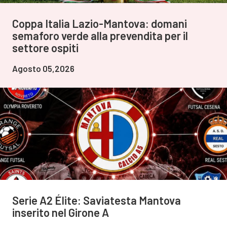
Coppa Italia Lazio-Mantova: domani
semaforo verde alla prevendita per il
settore ospiti
Agosto 05,2026
Serie A2 Élite: Saviatesta Mantova
inserito nel Girone A