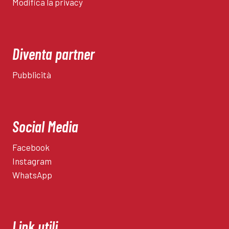
Modifica la privacy
Diventa partner
Pubblicità
Social Media
Facebook
Instagram
WhatsApp
Link utili