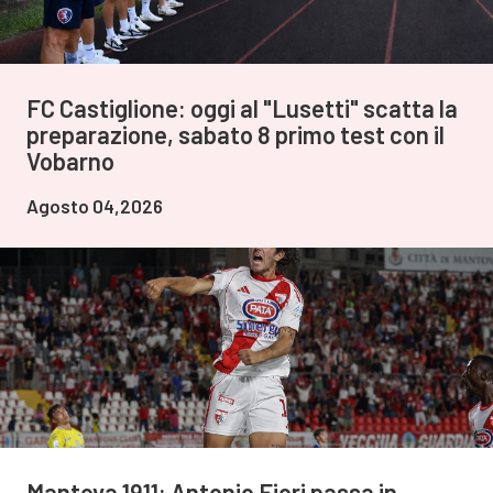
FC Castiglione: oggi al "Lusetti" scatta la
preparazione, sabato 8 primo test con il
Vobarno
Agosto 04,2026
Mantova 1911: Antonio Fiori passa in