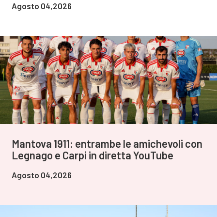
Agosto 04,2026
Mantova 1911: entrambe le amichevoli con
Legnago e Carpi in diretta YouTube
Agosto 04,2026