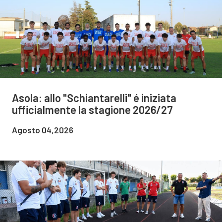
Asola: allo "Schiantarelli" é iniziata
ufficialmente la stagione 2026/27
Agosto 04,2026