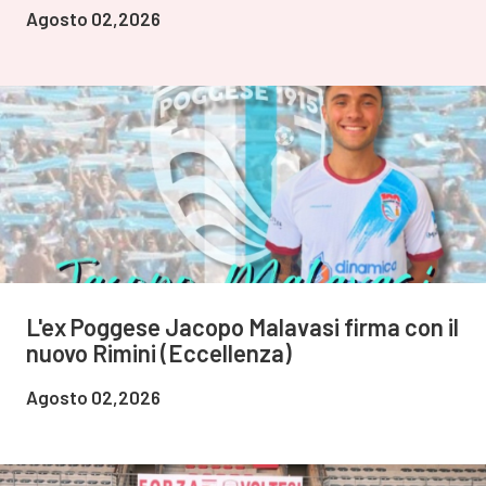
Agosto 02,2026
L'ex Poggese Jacopo Malavasi firma con il
nuovo Rimini (Eccellenza)
Agosto 02,2026