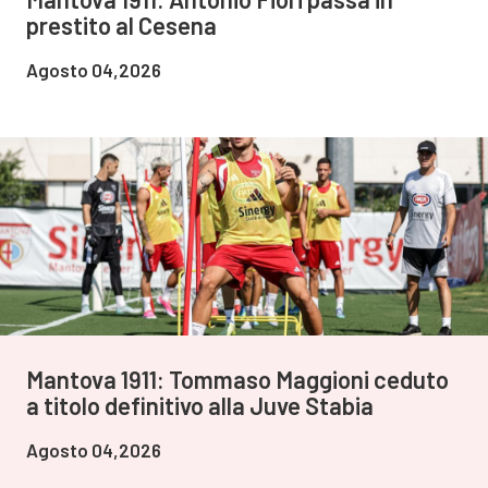
prestito al Cesena
Agosto 04,2026
Mantova 1911: Tommaso Maggioni ceduto
a titolo definitivo alla Juve Stabia
Agosto 04,2026