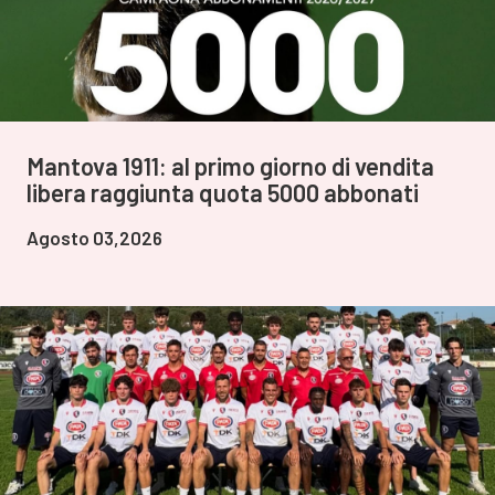
Mantova 1911: al primo giorno di vendita
libera raggiunta quota 5000 abbonati
Agosto 03,2026