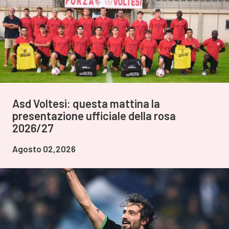
Asd Voltesi: questa mattina la
presentazione ufficiale della rosa
2026/27
Agosto 02,2026