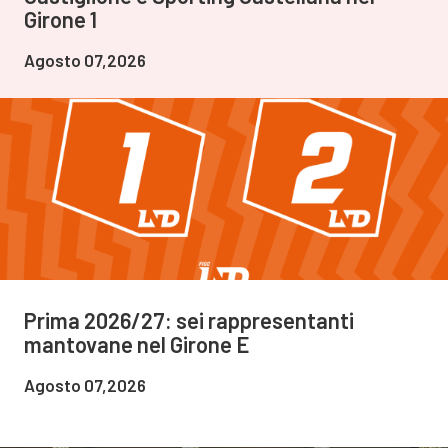
Girone 1
Agosto 07,2026
Prima 2026/27: sei rappresentanti
mantovane nel Girone E
Agosto 07,2026