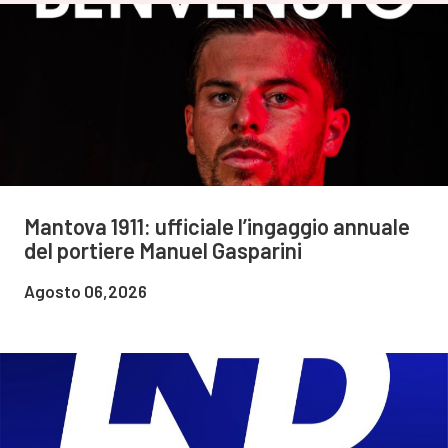
Mantova 1911: ufficiale l’ingaggio annuale
del portiere Manuel Gasparini
Agosto 06,2026