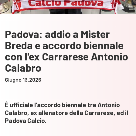
Padova: addio a Mister
Breda e accordo biennale
con l'ex Carrarese Antonio
Calabro
Giugno 13,2026
È ufficiale l’accordo biennale tra Antonio
Calabro, ex allenatore della Carrarese, ed il
Padova Calcio.