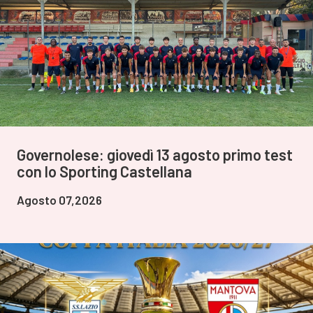
Governolese: giovedì 13 agosto primo test
con lo Sporting Castellana
Agosto 07,2026