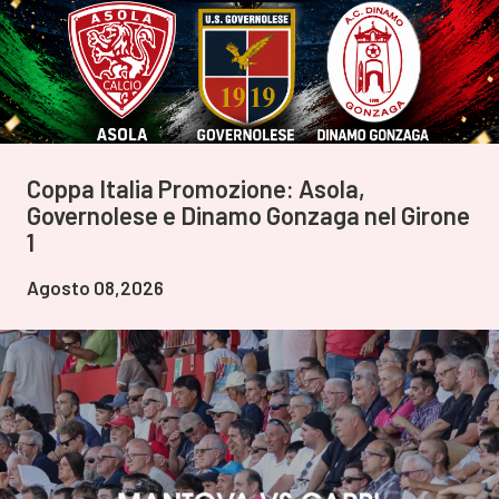
Coppa Italia Promozione: Asola,
Governolese e Dinamo Gonzaga nel Girone
1
Agosto 08,2026