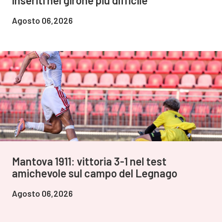
inseriti nel girone più difficile"
Agosto 06,2026
Mantova 1911: vittoria 3-1 nel test
amichevole sul campo del Legnago
Agosto 06,2026