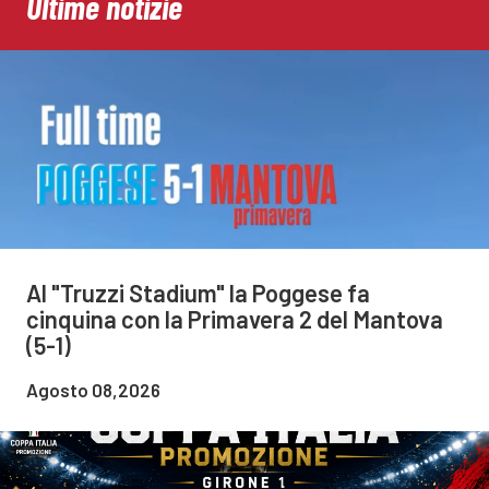
Ultime notizie
Al "Truzzi Stadium" la Poggese fa
cinquina con la Primavera 2 del Mantova
(5-1)
Agosto 08,2026