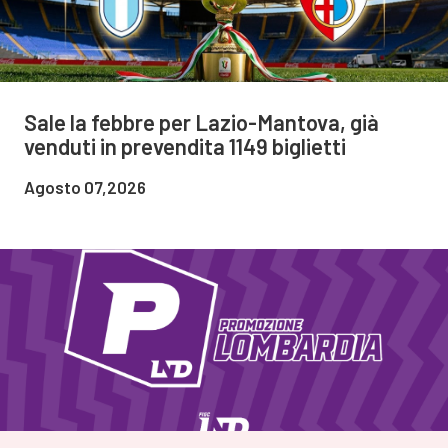
Sale la febbre per Lazio-Mantova, già
venduti in prevendita 1149 biglietti
Agosto 07,2026