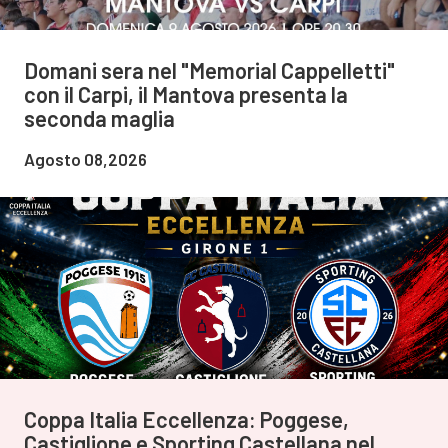
Domani sera nel "Memorial Cappelletti"
con il Carpi, il Mantova presenta la
seconda maglia
Agosto 08,2026
Coppa Italia Eccellenza: Poggese,
Castiglione e Sporting Castellana nel