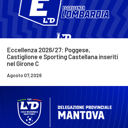
Eccellenza 2026/27: Poggese,
Castiglione e Sporting Castellana inseriti
nel Girone C
Agosto 07,2026