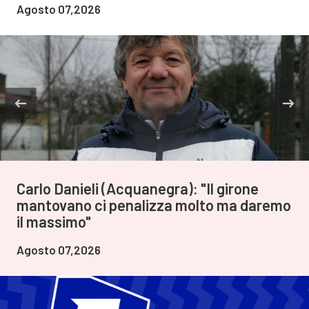
Agosto 07,2026
Carlo Danieli (Acquanegra): "Il girone
mantovano ci penalizza molto ma daremo
il massimo"
Agosto 07,2026