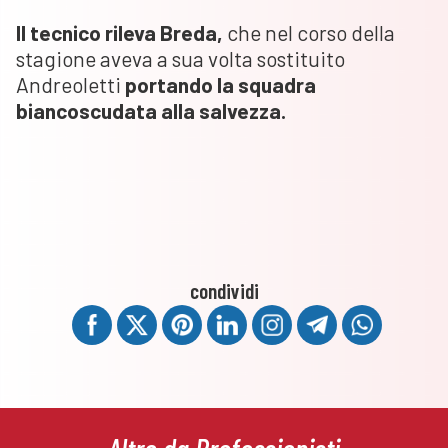
Il tecnico rileva Breda,
che nel corso della
stagione aveva a sua volta sostituito
Andreoletti
portando la squadra
biancoscudata alla salvezza.
condividi