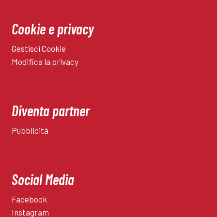
Cookie e privacy
Gestisci Cookie
Modifica la privacy
Diventa partner
Pubblicità
Social Media
Facebook
Instagram