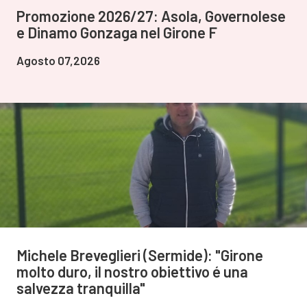
Promozione 2026/27: Asola, Governolese
e Dinamo Gonzaga nel Girone F
Agosto 07,2026
Michele Breveglieri (Sermide): "Girone
molto duro, il nostro obiettivo é una
salvezza tranquilla"