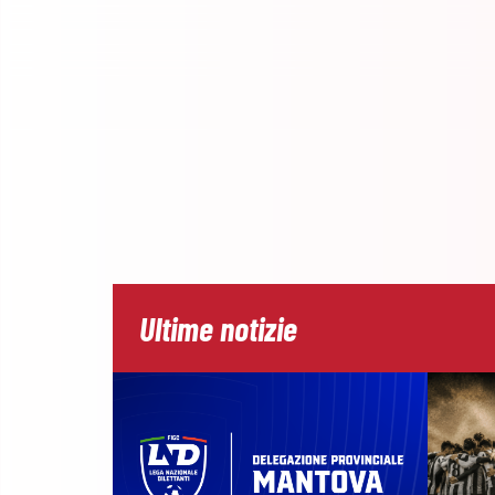
Ultime notizie