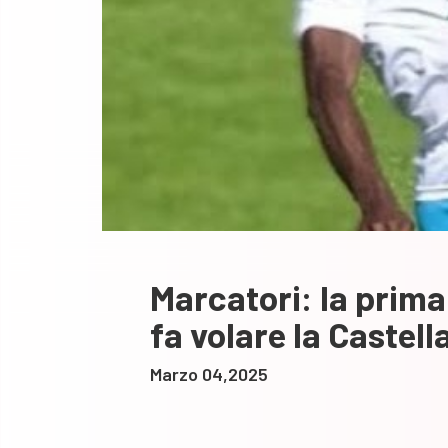
Marcatori: la prima
fa volare la Castell
Marzo 04,2025