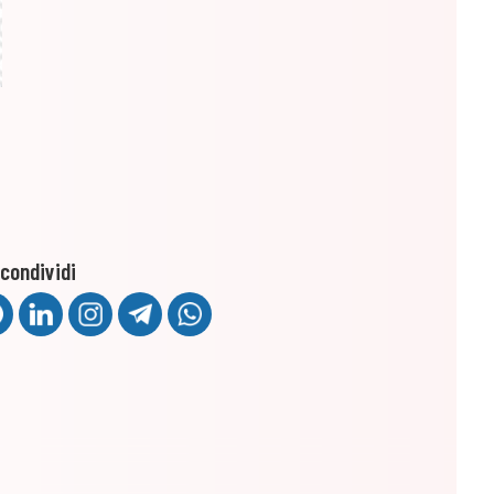
condividi