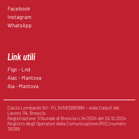
Facebook
Instagram
WhatsApp
Link utili
Figc - Lnd
Aiac - Mantova
Aia - Mantova
Calcio Lombardo Srl - P.I. 04583980984 - viale Caduti del
Lavoro 114, Brescia
Registrazione Tribunale di Brescia n.14/2024 del 29.10.2024
Registro degli Operatori della Comunicazione (ROC) numero
39389