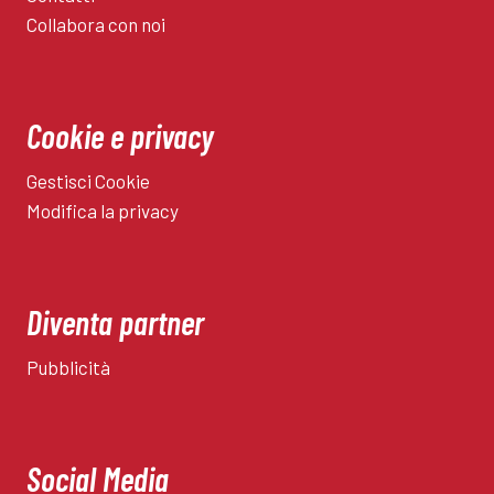
Collabora con noi
Cookie e privacy
Gestisci Cookie
Modifica la privacy
Diventa partner
Pubblicità
Social Media