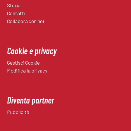
Storia
Contatti
Collabora con noi
Cookie e privacy
Gestisci Cookie
Modifica la privacy
Diventa partner
Pubblicità