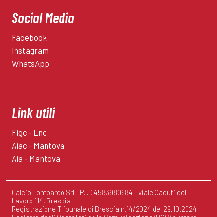
Social Media
Facebook
Instagram
WhatsApp
Link utili
Figc - Lnd
Aiac - Mantova
Aia - Mantova
Calcio Lombardo Srl - P.I. 04583980984 - viale Caduti del
Lavoro 114, Brescia
Registrazione Tribunale di Brescia n.14/2024 del 29.10.2024